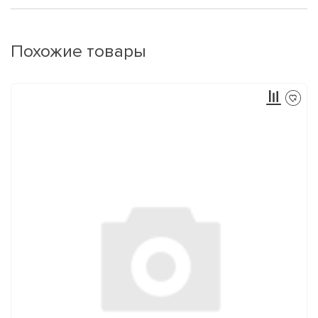
Похожие товары