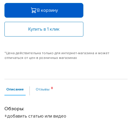
В корзину
Купить в 1 клик
*Цена действительна только для интернет-магазина и может
отличаться от цен в розничных магазинах
Описание
Отзывы
Обзоры:
+добавить статью или видео