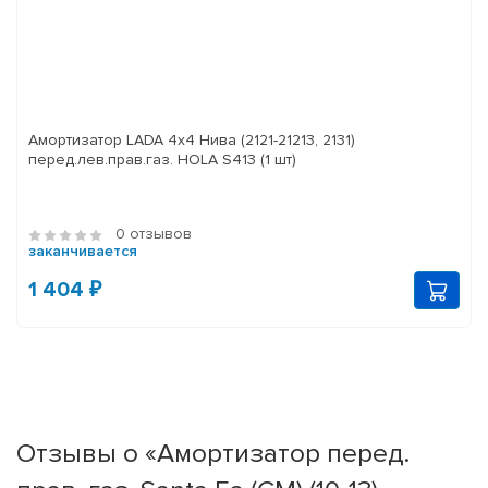
Амортизатор LADA 4x4 Нива (2121-21213, 2131)
перед.лев.прав.газ. HOLA S413 (1 шт)
0 отзывов
заканчивается
1 404 ₽
Отзывы о «Амортизатор перед.