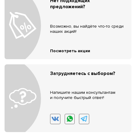
Нет подходящих
предложений?
Возможно, вы найдёте что-то среди
наших акций!
Посмотреть акции
Затрудняетесь с выбором?
Напишите нашим консультантам
и получите быстрый ответ!