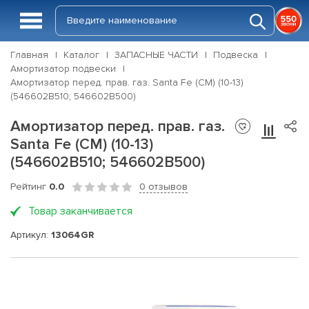
Главная
Каталог
ЗАПАСНЫЕ ЧАСТИ
Подвеска
Амортизатор подвески
Амортизатор перед. прав. газ. Santa Fe (CM) (10-13)
(546602B510; 546602B500)
Амортизатор перед. прав. газ.
Santa Fe (CM) (10-13)
(546602B510; 546602B500)
Рейтинг
0.0
0 отзывов
Товар заканчивается
Артикул:
13064GR