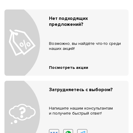
Нет подходящих
предложений?
Возможно, вы найдёте что-то среди
наших акций!
Посмотреть акции
Затрудняетесь с выбором?
Напишите нашим консультантам
и получите быстрый ответ!