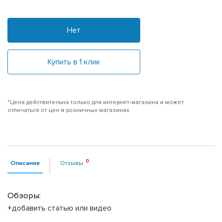
Нет
Купить в 1 клик
*Цена действительна только для интернет-магазина и может
отличаться от цен в розничных магазинах
Описание
Отзывы
Обзоры:
+добавить статью или видео