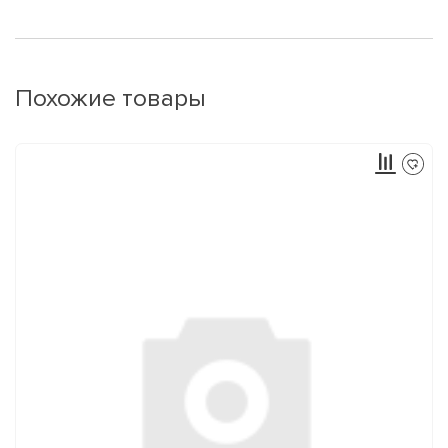
Похожие товары