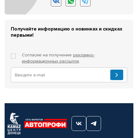
Получайте информацию о новинках и скидках
первыми!
Согласие на получение
рекламно-
информационных рассылок