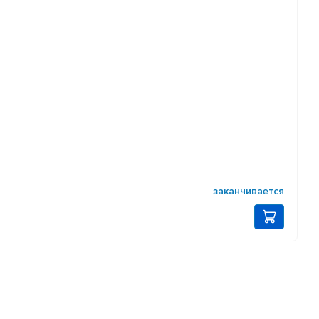
заканчивается