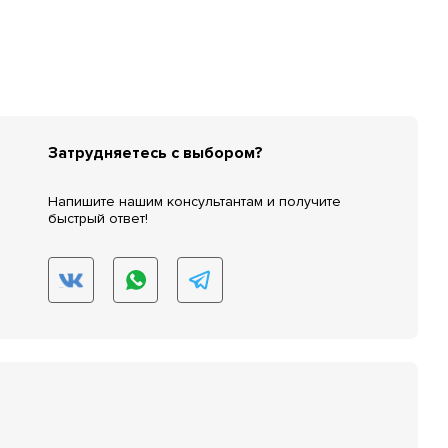
Затрудняетесь с выбором?
Напишите нашим консультантам и получите
быстрый ответ!