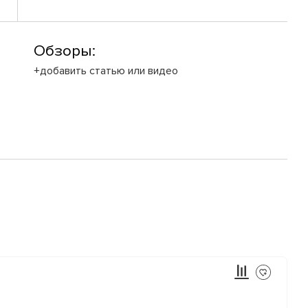
Обзоры:
+добавить статью или видео