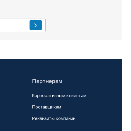
Партнерам
Корпоративным клиентам
Поставщикам
Реквизиты компании