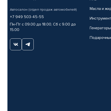
Масла и жи
Автосалон (отдел продаж автомобилей)
+7 949 503-45-55
Инструмен
Пн-Пт с 09.00 до 18.00, Сб с 9.00 до
Генераторы
15.00
Подарочны