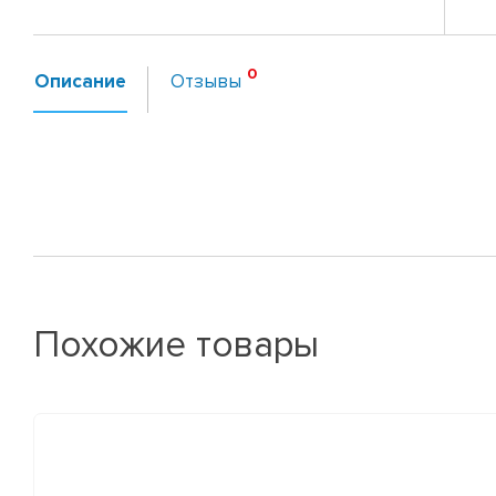
Описание
Отзывы
Похожие товары