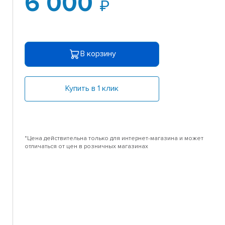
6 000
В корзину
Купить в 1 клик
*Цена действительна только для интернет-магазина и может
отличаться от цен в розничных магазинах