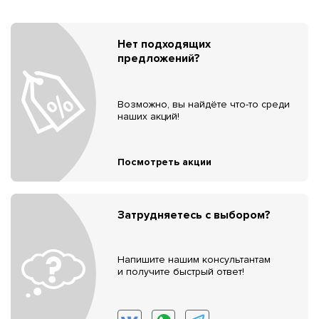
Нет подходящих
предложений?
Возможно, вы найдёте что-то среди
наших акций!
Посмотреть акции
Затрудняетесь с выбором?
Напишите нашим консультантам
и получите быстрый ответ!