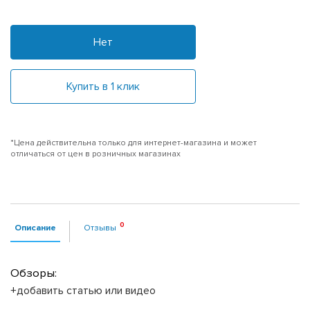
Нет
Купить в 1 клик
*Цена действительна только для интернет-магазина и может
отличаться от цен в розничных магазинах
Описание
Отзывы
Обзоры:
+добавить статью или видео