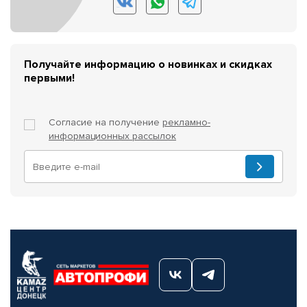
Получайте информацию о новинках и скидках
первыми!
Согласие на получение
рекламно-
информационных рассылок