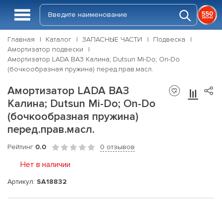
Главная
Каталог
ЗАПАСНЫЕ ЧАСТИ
Подвеска
Амортизатор подвески
Амортизатор LADA ВАЗ Калина; Dutsun Mi-Do; On-Do
(бочкообразная пружина) перед.прав.масл.
Амортизатор LADA ВАЗ
Калина; Dutsun Mi-Do; On-Do
(бочкообразная пружина)
перед.прав.масл.
Рейтинг
0.0
0 отзывов
Нет в наличии
Артикул:
SA18832