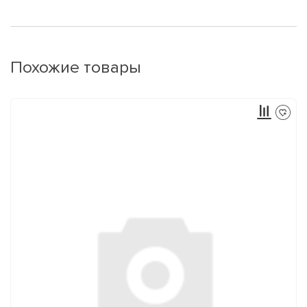
Похожие товары