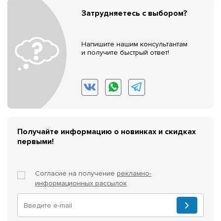
Затрудняетесь с выбором?
Напишите нашим консультантам
и получите быстрый ответ!
Получайте информацию о новинках и скидках
первыми!
Согласие на получение
рекламно-
информационных рассылок