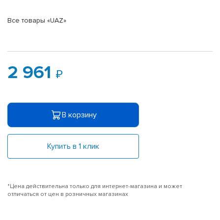
Все товары «UAZ»
2 961
В корзину
Купить в 1 клик
*Цена действительна только для интернет-магазина и может
отличаться от цен в розничных магазинах