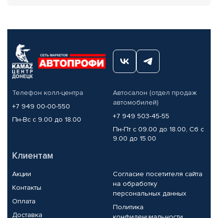
Телефон колл-центра
Автосалон (отдел продаж
автомобилей)
+7 949 00-00-550
+7 949 503-45-55
Пн-Вс с 9.00 до 18.00
Пн-Пт с 09.00 до 18.00, Сб с
9.00 до 15.00
Клиентам
Акции
Согласие посетителя сайта
на обработку
Контакты
персональных данных
Оплата
Политика
Доставка
конфиденциальности