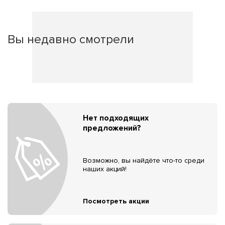
Вы недавно смотрели
Нет подходящих
предложений?
Возможно, вы найдёте что-то среди
наших акций!
Посмотреть акции