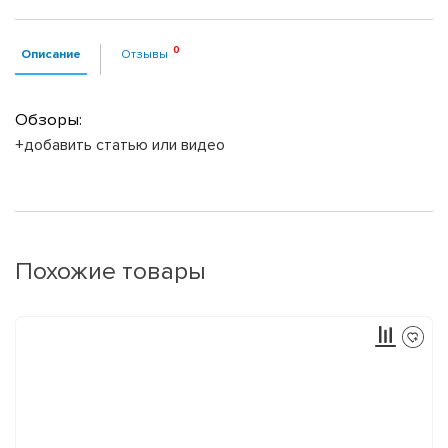
Описание
Отзывы
Обзоры:
+добавить статью или видео
Похожие товары