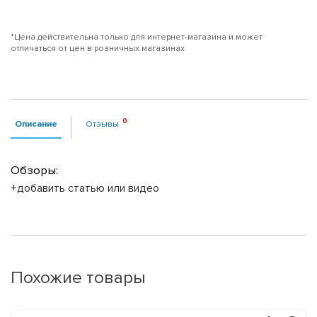
*Цена действительна только для интернет-магазина и может
отличаться от цен в розничных магазинах
Описание
Отзывы
Обзоры:
+добавить статью или видео
Похожие товары