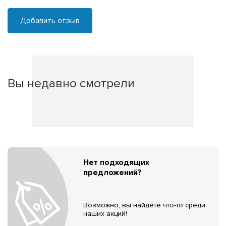
Добавить отзыв
Вы недавно смотрели
Нет подходящих
предложений?
Возможно, вы найдёте что-то среди
наших акций!