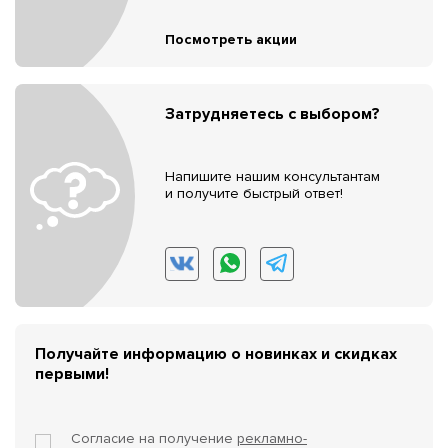
Посмотреть акции
Затрудняетесь с выбором?
Напишите нашим консультантам
и получите быстрый ответ!
Получайте информацию о новинках и скидках
первыми!
Согласие на получение
рекламно-