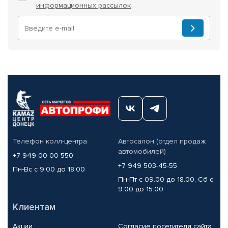
информационных рассылок
Телефон колл-центра
Автосалон (отдел продаж
автомобилей)
+7 949 00-00-550
+7 949 503-45-55
Пн-Вс с 9.00 до 18.00
Пн-Пт с 09.00 до 18.00, Сб с
9.00 до 15.00
Клиентам
Акции
Согласие посетителя сайта