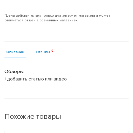
*Цена действительна только для интернет-магазина и может
отличаться от цен в розничных магазинах
Описание
Отзывы
Обзоры:
+добавить статью или видео
Похожие товары