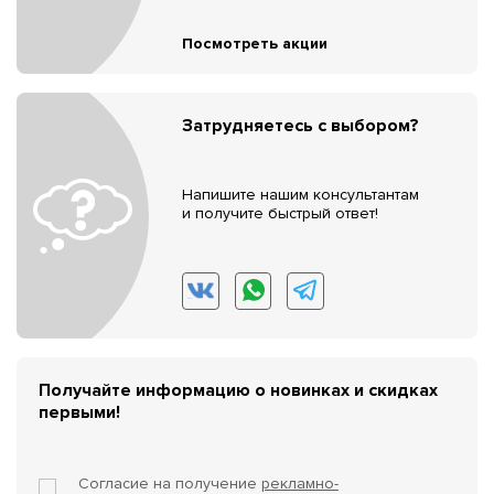
Посмотреть акции
Затрудняетесь с выбором?
Напишите нашим консультантам
и получите быстрый ответ!
Получайте информацию о новинках и скидках
первыми!
Согласие на получение
рекламно-