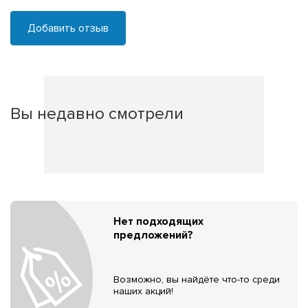
Добавить отзыв
Вы недавно смотрели
Нет подходящих
предложений?
Возможно, вы найдёте что-то среди
наших акций!