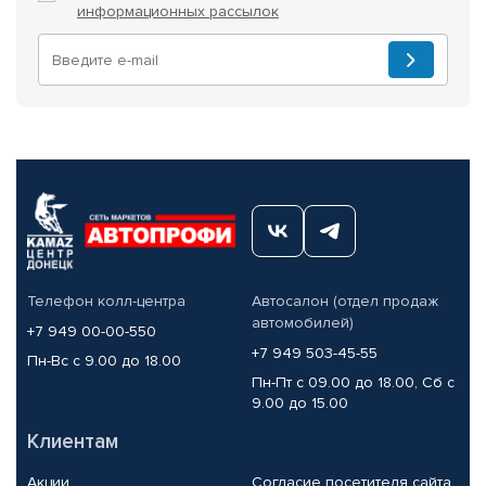
информационных рассылок
Телефон колл-центра
Автосалон (отдел продаж
автомобилей)
+7 949 00-00-550
+7 949 503-45-55
Пн-Вс с 9.00 до 18.00
Пн-Пт с 09.00 до 18.00, Сб с
9.00 до 15.00
Клиентам
Акции
Согласие посетителя сайта