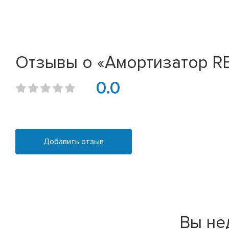
Отзывы о «Амортизатор REN
0.0
Добавить отзыв
Вы не