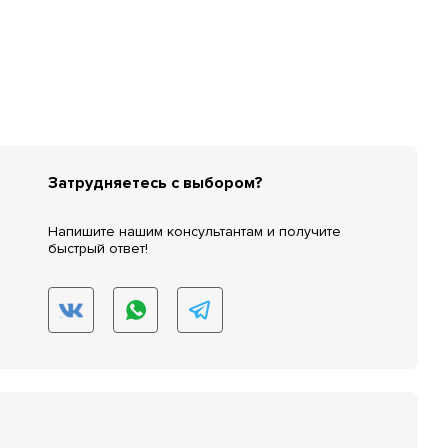
Затрудняетесь с выбором?
Напишите нашим консультантам и получите
быстрый ответ!