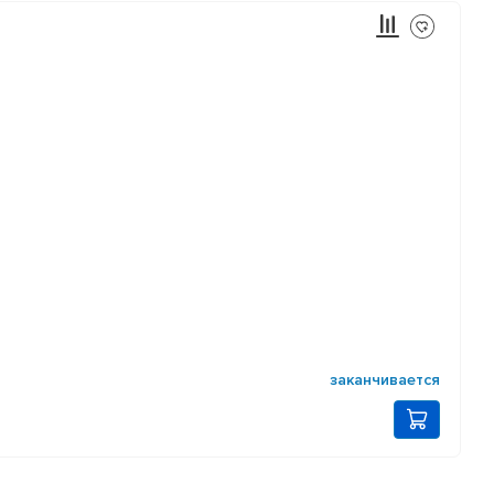
заканчивается