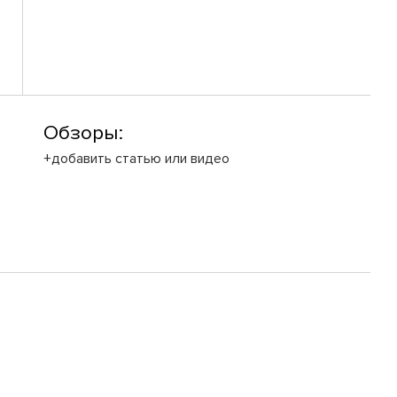
Обзоры:
+добавить статью или видео