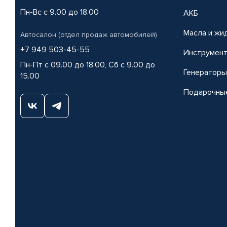
Пн-Вс с 9.00 до 18.00
АКБ
Масла и жи
Автосалон (отдел продаж автомобилей)
+7 949 503-45-55
Инструмен
Пн-Пт с 09.00 до 18.00, Сб с 9.00 до
Генераторы
15.00
Подарочны