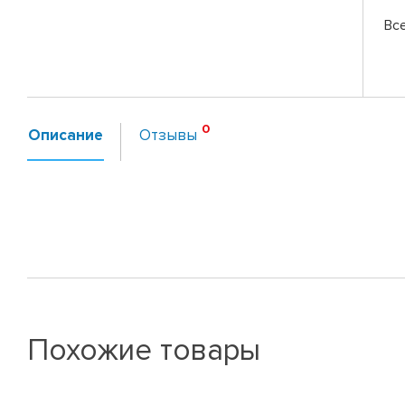
Вс
Описание
Отзывы
Похожие товары