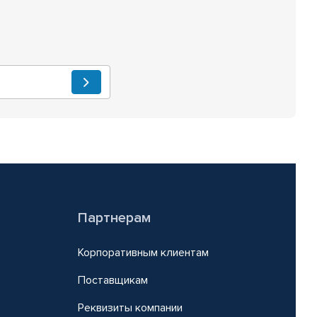
Партнерам
Корпоративным клиентам
Поставщикам
Реквизиты компании