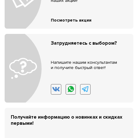
наших акций!
Посмотреть акции
Затрудняетесь с выбором?
Напишите нашим консультантам
и получите быстрый ответ!
Получайте информацию о новинках и скидках
первыми!