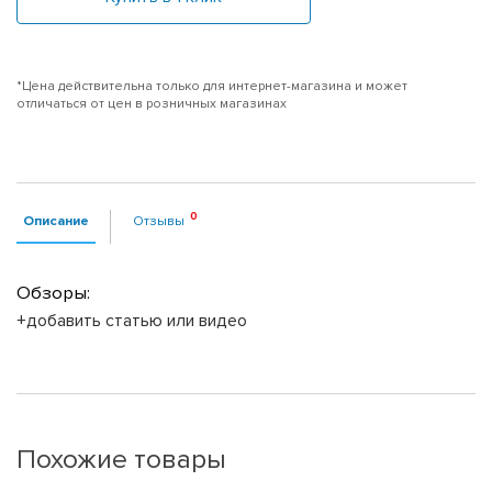
*Цена действительна только для интернет-магазина и может
отличаться от цен в розничных магазинах
Описание
Отзывы
Обзоры:
+добавить статью или видео
Похожие товары