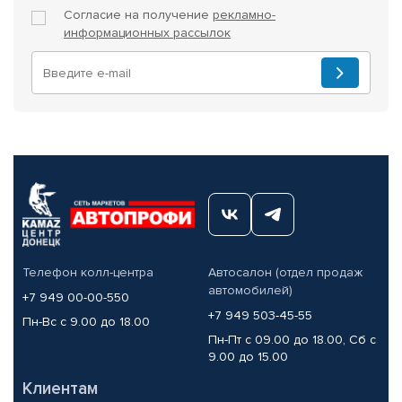
Согласие на получение
рекламно-
информационных рассылок
Телефон колл-центра
Автосалон (отдел продаж
автомобилей)
+7 949 00-00-550
+7 949 503-45-55
Пн-Вс с 9.00 до 18.00
Пн-Пт с 09.00 до 18.00, Сб с
9.00 до 15.00
Клиентам