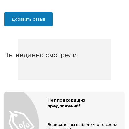
Добавить отзыв
Вы недавно смотрели
Нет подходящих
предложений?
Возможно, вы найдёте что-то среди