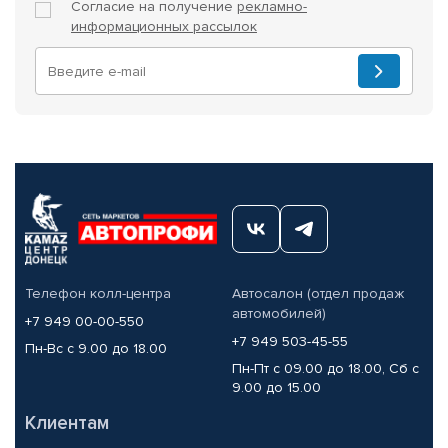
Согласие на получение
рекламно-
информационных рассылок
Телефон колл-центра
Автосалон (отдел продаж
автомобилей)
+7 949 00-00-550
+7 949 503-45-55
Пн-Вс с 9.00 до 18.00
Пн-Пт с 09.00 до 18.00, Сб с
9.00 до 15.00
Клиентам