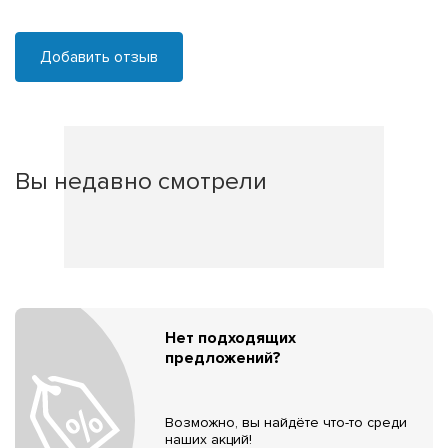
Добавить отзыв
Вы недавно смотрели
Нет подходящих
предложений?
Возможно, вы найдёте что-то среди
наших акций!