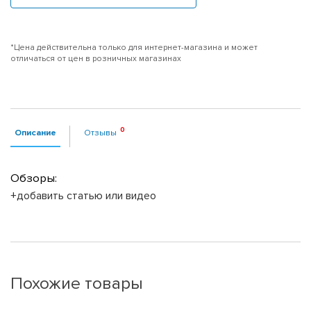
*Цена действительна только для интернет-магазина и может
отличаться от цен в розничных магазинах
Описание
Отзывы
Обзоры:
+добавить статью или видео
Похожие товары