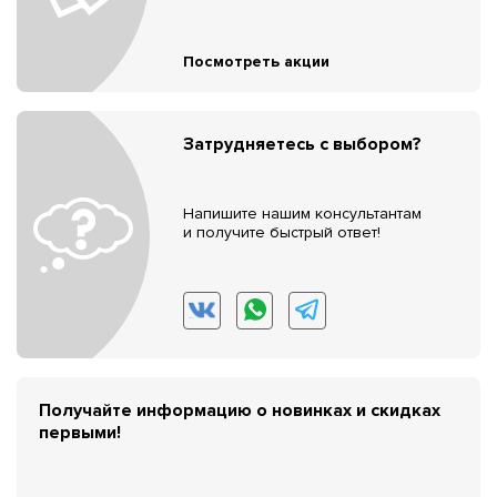
Посмотреть акции
Затрудняетесь с выбором?
Напишите нашим консультантам
и получите быстрый ответ!
Получайте информацию о новинках и скидках
первыми!