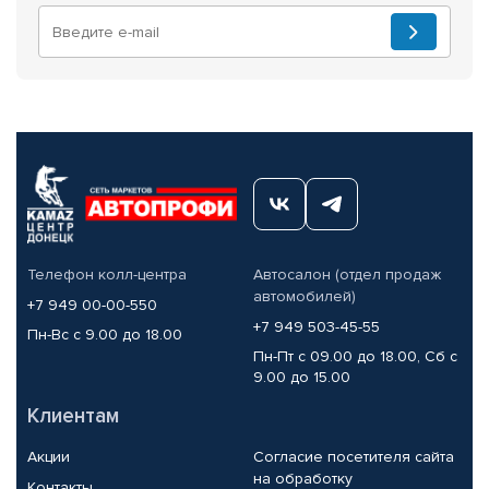
Телефон колл-центра
Автосалон (отдел продаж
автомобилей)
+7 949 00-00-550
+7 949 503-45-55
Пн-Вс с 9.00 до 18.00
Пн-Пт с 09.00 до 18.00, Сб с
9.00 до 15.00
Клиентам
Акции
Согласие посетителя сайта
на обработку
Контакты