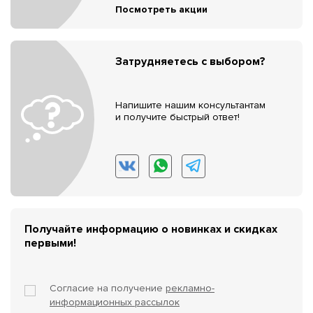
Посмотреть акции
Затрудняетесь с выбором?
Напишите нашим консультантам
и получите быстрый ответ!
Получайте информацию о новинках и скидках
первыми!
Согласие на получение
рекламно-
информационных рассылок