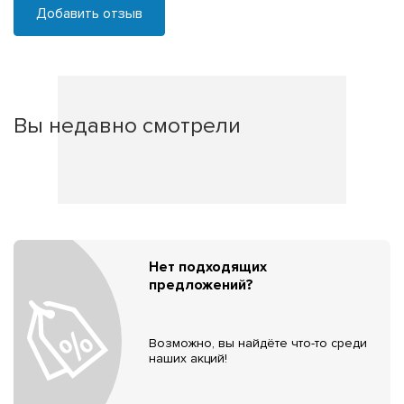
Добавить отзыв
Вы недавно смотрели
Нет подходящих
предложений?
Возможно, вы найдёте что-то среди
наших акций!