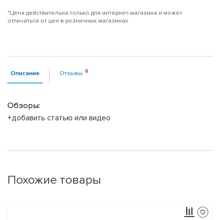
*Цена действительна только для интернет-магазина и может
отличаться от цен в розничных магазинах
Описание
Отзывы
Обзоры:
+добавить статью или видео
Похожие товары