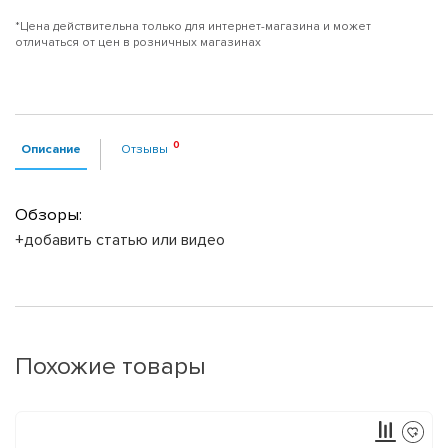
*Цена действительна только для интернет-магазина и может
отличаться от цен в розничных магазинах
Описание
Отзывы
Обзоры:
+добавить статью или видео
Похожие товары