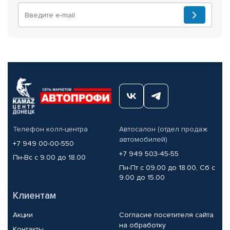
Телефон колл-центра
Автосалон (отдел продаж
автомобилей)
+7 949 00-00-550
+7 949 503-45-55
Пн-Вс с 9.00 до 18.00
Пн-Пт с 09.00 до 18.00, Сб с
9.00 до 15.00
Клиентам
Акции
Согласие посетителя сайта
на обработку
Контакты