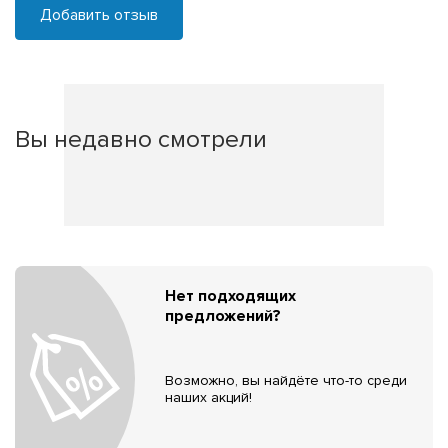
Добавить отзыв
Вы недавно смотрели
Нет подходящих
предложений?
Возможно, вы найдёте что-то среди
наших акций!