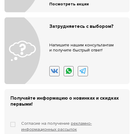
Посмотреть акции
Затрудняетесь с выбором?
Напишите нашим консультантам
и получите быстрый ответ!
Получайте информацию о новинках и скидках
первыми!
Согласие на получение
рекламно-
информационных рассылок