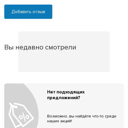
Добавить отзыв
Вы недавно смотрели
Нет подходящих
предложений?
Возможно, вы найдёте что-то среди
наших акций!