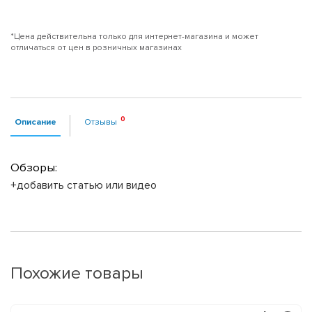
*Цена действительна только для интернет-магазина и может
отличаться от цен в розничных магазинах
Описание
Отзывы
Обзоры:
+добавить статью или видео
Похожие товары