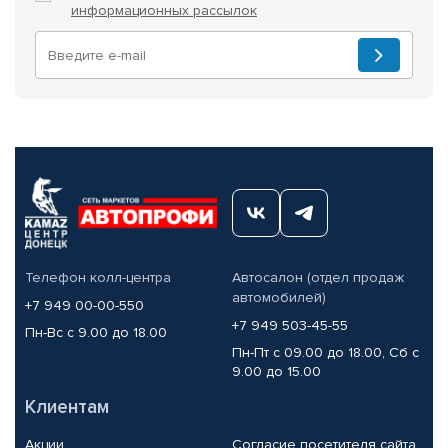
информационных рассылок
Телефон колл-центра
Автосалон (отдел продаж
автомобилей)
+7 949 00-00-550
+7 949 503-45-55
Пн-Вс с 9.00 до 18.00
Пн-Пт с 09.00 до 18.00, Сб с
9.00 до 15.00
Клиентам
Акции
Согласие посетителя сайта