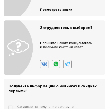
Посмотреть акции
Затрудняетесь с выбором?
Напишите нашим консультантам
и получите быстрый ответ!
Получайте информацию о новинках и скидках
первыми!
Согласие на получение
рекламно-