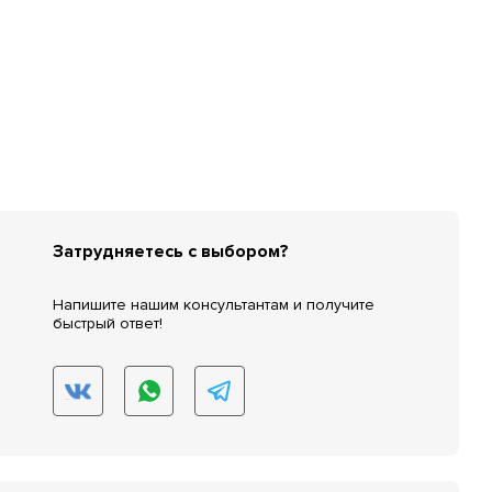
Затрудняетесь с выбором?
Напишите нашим консультантам и получите
быстрый ответ!