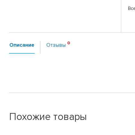
Вс
Описание
Отзывы
Похожие товары