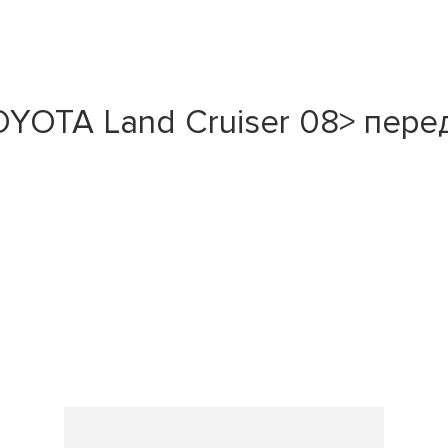
OTA Land Cruiser 08> перед.