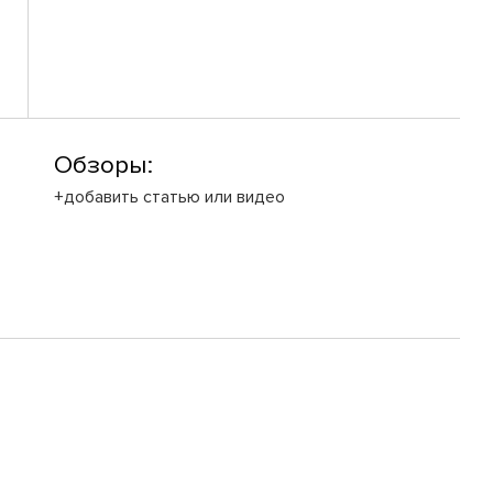
Обзоры:
+добавить статью или видео