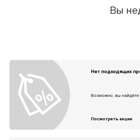
Вы не
Нет подходящих п
Возможно, вы найдёте 
Посмотреть акции