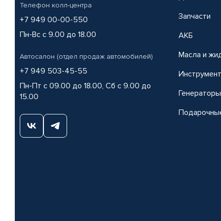
Телефон колл-центра
Запчасти
+7 949 00-00-550
Пн-Вс с 9.00 до 18.00
АКБ
Масла и жи
Автосалон (отдел продаж автомобилей)
+7 949 503-45-55
Инструмен
Пн-Пт с 09.00 до 18.00, Сб с 9.00 до
Генераторы
15.00
Подарочны