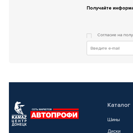
Получайте информа
Согласие на пол
Каталог
Шины
Диски