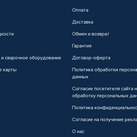
Оплата
Доставка
дкости
Обмен и возврат
т
Гарантия
 и сварочное оборудование
Договор-оферта
е карты
Политика обработки персон
данных
Согласие посетителя сайта 
обработку персональных да
Политика конфиденциально
Согласие на получение рекл
О нас