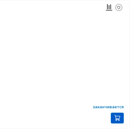
заканчивается