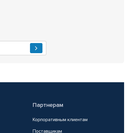
Партнерам
Корпоративным клиентам
Поставщикам