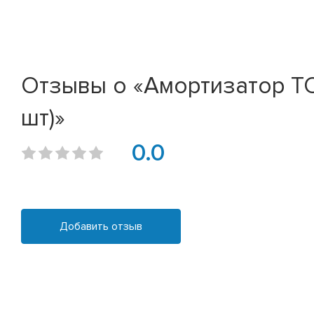
Отзывы о «Амортизатор TOY
шт)»
0.0
Добавить отзыв