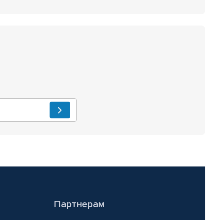
Партнерам