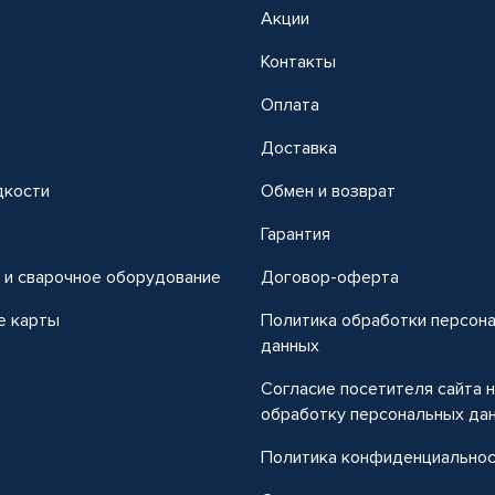
Акции
Контакты
Оплата
Доставка
дкости
Обмен и возврат
т
Гарантия
 и сварочное оборудование
Договор-оферта
е карты
Политика обработки персон
данных
Согласие посетителя сайта 
обработку персональных да
Политика конфиденциально