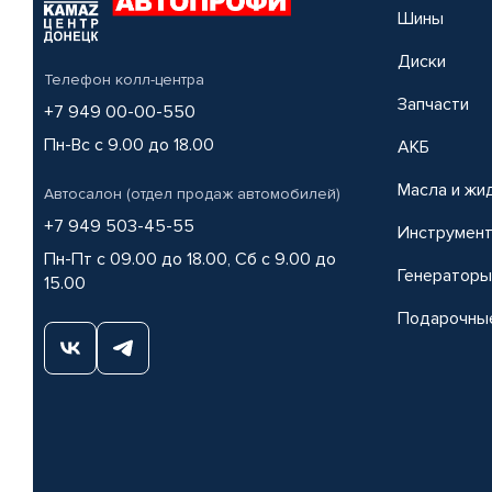
Шины
Диски
Телефон колл-центра
Запчасти
+7 949 00-00-550
Пн-Вс с 9.00 до 18.00
АКБ
Масла и жи
Автосалон (отдел продаж автомобилей)
+7 949 503-45-55
Инструмен
Пн-Пт с 09.00 до 18.00, Сб с 9.00 до
Генераторы
15.00
Подарочны