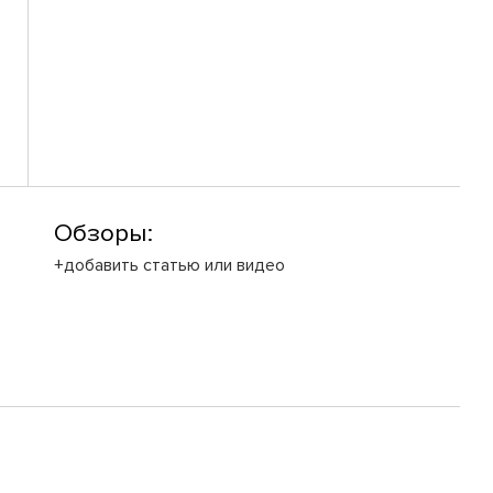
Обзоры:
+добавить статью или видео