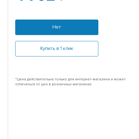
Нет
Купить в 1 клик
*Цена действительна только для интернет-магазина и может
отличаться от цен в розничных магазинах