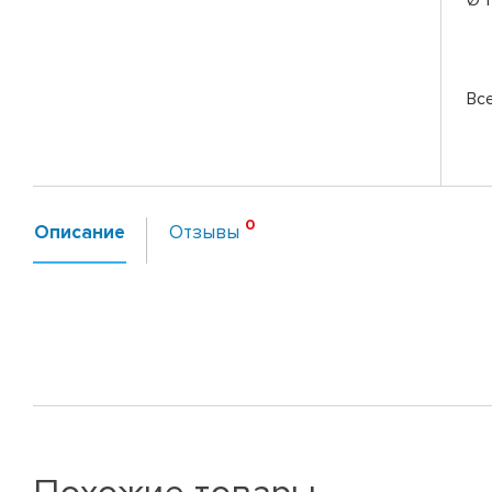
Вс
Описание
Отзывы