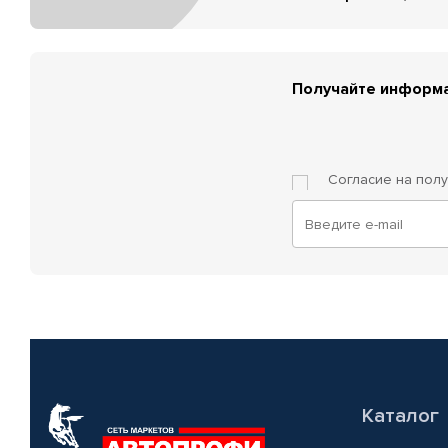
Получайте информа
Согласие на пол
Каталог