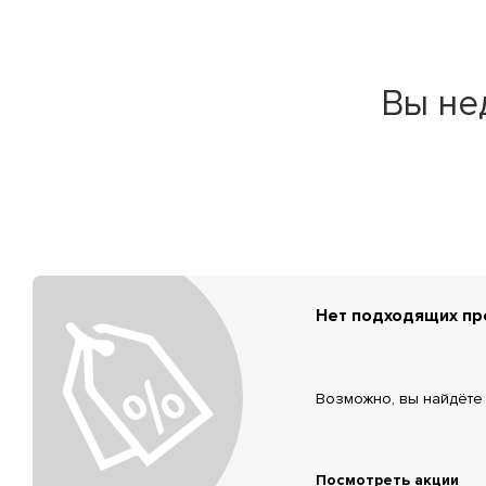
Вы не
Нет подходящих п
Возможно, вы найдёте 
Посмотреть акции