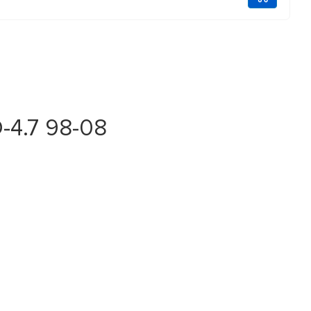
-4.7 98-08