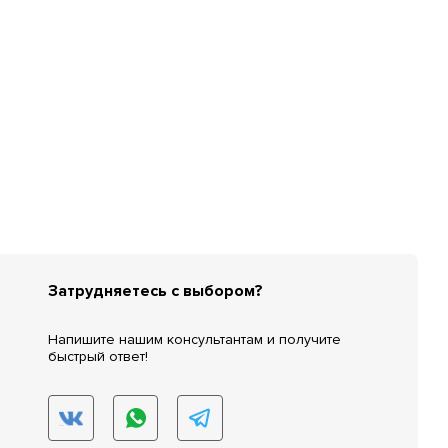
Затрудняетесь с выбором?
Напишите нашим консультантам и получите
быстрый ответ!