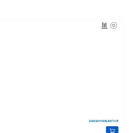
заканчивается