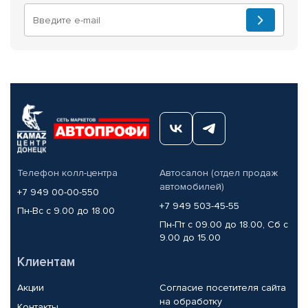
Телефон колл-центра
Автосалон (отдел продаж
автомобилей)
+7 949 00-00-550
+7 949 503-45-55
Пн-Вс с 9.00 до 18.00
Пн-Пт с 09.00 до 18.00, Сб с
9.00 до 15.00
Клиентам
Акции
Согласие посетителя сайта
на обработку
Контакты