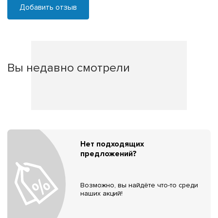
Добавить отзыв
Вы недавно смотрели
Нет подходящих
предложений?
Возможно, вы найдёте что-то среди
наших акций!