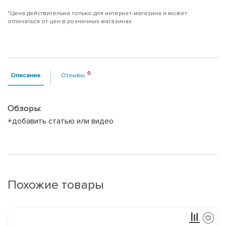
*Цена действительна только для интернет-магазина и может
отличаться от цен в розничных магазинах
Описание
Отзывы
Обзоры:
+добавить статью или видео
Похожие товары