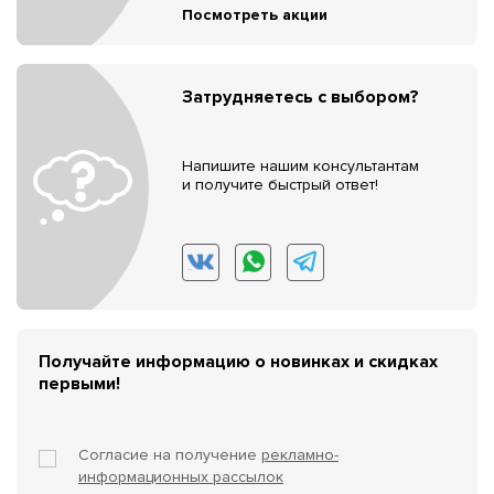
Посмотреть акции
Затрудняетесь с выбором?
Напишите нашим консультантам
и получите быстрый ответ!
Получайте информацию о новинках и скидках
первыми!
Согласие на получение
рекламно-
информационных рассылок