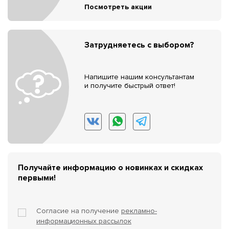
Посмотреть акции
Затрудняетесь с выбором?
Напишите нашим консультантам
и получите быстрый ответ!
Получайте информацию о новинках и скидках
первыми!
Согласие на получение
рекламно-
информационных рассылок