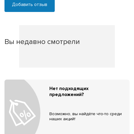
Добавить отзыв
Вы недавно смотрели
Нет подходящих
предложений?
Возможно, вы найдёте что-то среди
наших акций!