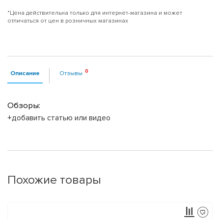
*Цена действительна только для интернет-магазина и может
отличаться от цен в розничных магазинах
Описание
Отзывы
Обзоры:
+добавить статью или видео
Похожие товары