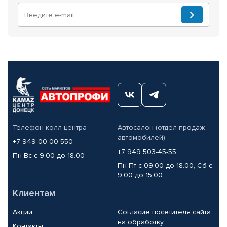
Телефон колл-центра
Автосалон (отдел продаж
автомобилей)
+7 949 00-00-550
+7 949 503-45-55
Пн-Вс с 9.00 до 18.00
Пн-Пт с 09.00 до 18.00, Сб с
9.00 до 15.00
Клиентам
Акции
Согласие посетителя сайта
на обработку
Контакты