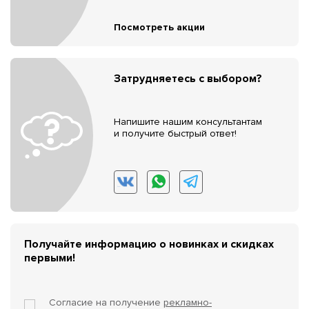
Посмотреть акции
Затрудняетесь с выбором?
Напишите нашим консультантам
и получите быстрый ответ!
Получайте информацию о новинках и скидках
первыми!
Согласие на получение
рекламно-