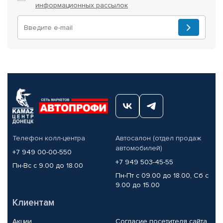
информационных рассылок
Телефон колл-центра
Автосалон (отдел продаж
автомобилей)
+7 949 00-00-550
+7 949 503-45-55
Пн-Вс с 9.00 до 18.00
Пн-Пт с 09.00 до 18.00, Сб с
9.00 до 15.00
Клиентам
Акции
Согласие посетителя сайта