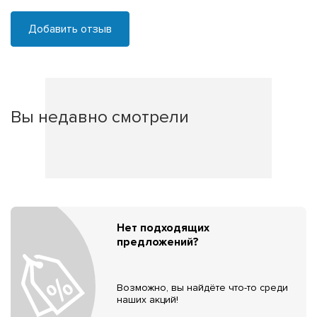
Добавить отзыв
Вы недавно смотрели
Нет подходящих
предложений?
Возможно, вы найдёте что-то среди
наших акций!