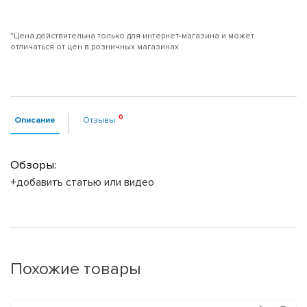
*Цена действительна только для интернет-магазина и может
отличаться от цен в розничных магазинах
Описание
Отзывы
Обзоры:
+добавить статью или видео
Похожие товары