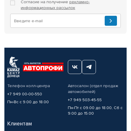
Согласие на получение
рекламно-
информационных рассылок
Телефон колл-центра
Автосалон (отдел продаж
автомобилей)
+7 949 00-00-550
+7 949 503-45-55
Пн-Вс с 9.00 до 18.00
Пн-Пт с 09.00 до 18.00, Сб с
9.00 до 15.00
Клиентам