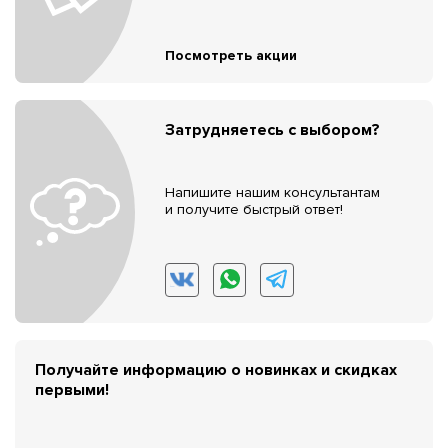
Посмотреть акции
Затрудняетесь с выбором?
Напишите нашим консультантам
и получите быстрый ответ!
Получайте информацию о новинках и скидках
первыми!