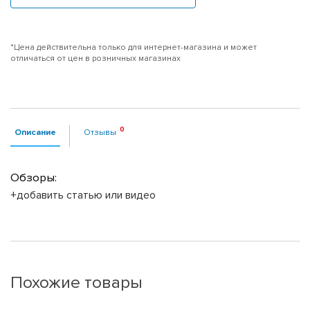
*Цена действительна только для интернет-магазина и может
отличаться от цен в розничных магазинах
Описание
Отзывы
Обзоры:
+добавить статью или видео
Похожие товары