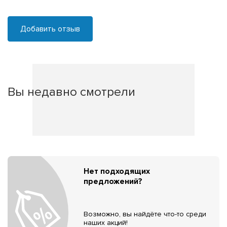
Добавить отзыв
Вы недавно смотрели
Нет подходящих
предложений?
Возможно, вы найдёте что-то среди
наших акций!