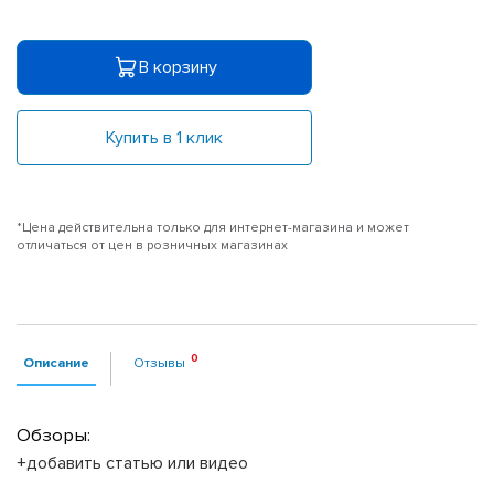
В корзину
Купить в 1 клик
*Цена действительна только для интернет-магазина и может
отличаться от цен в розничных магазинах
Описание
Отзывы
Обзоры:
+добавить статью или видео