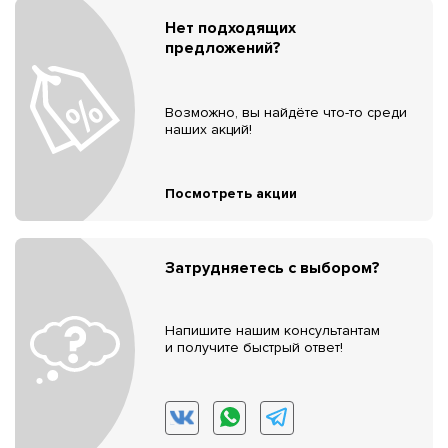
Нет подходящих
предложений?
Возможно, вы найдёте что-то среди
наших акций!
Посмотреть акции
Затрудняетесь с выбором?
Напишите нашим консультантам
и получите быстрый ответ!