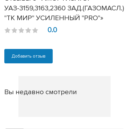
УАЗ-3159,3163,2360 ЗАД.(ГАЗОМАСЛ.)
"ТК МИР" УСИЛЕННЫЙ "PRO"»
0.0
Добавить отзыв
Вы недавно смотрели