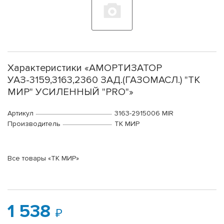
Характеристики «АМОРТИЗАТОР
УАЗ-3159,3163,2360 ЗАД.(ГАЗОМАСЛ.) "ТК
МИР" УСИЛЕННЫЙ "PRO"»
Артикул
3163-2915006 MIR
Производитель
ТК МИР
Все товары «ТК МИР»
1 538