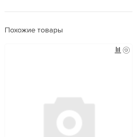
Похожие товары