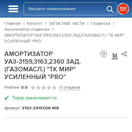
Главная
Каталог
ЗАПАСНЫЕ ЧАСТИ
Подвеска
Амортизатор подвески
АМОРТИЗАТОР УАЗ-3159,3163,2360 ЗАД.(ГАЗОМАСЛ.) "ТК МИР"
УСИЛЕННЫЙ "PRO"
АМОРТИЗАТОР
УАЗ-3159,3163,2360 ЗАД.
(ГАЗОМАСЛ.) "ТК МИР"
УСИЛЕННЫЙ "PRO"
Рейтинг
0.0
0 отзывов
Товар заканчивается
Артикул:
3163-2915006 MIR