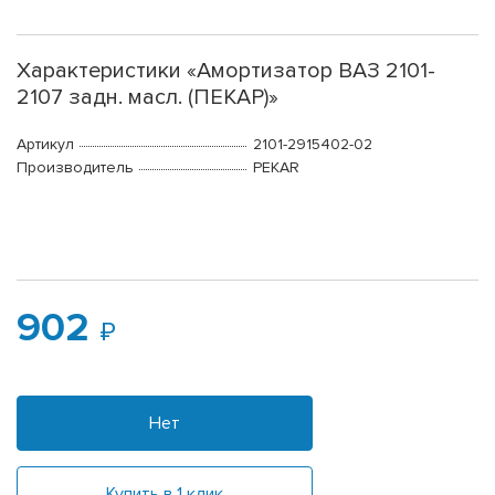
Характеристики «Амортизатор ВАЗ 2101-
2107 задн. масл. (ПЕКАР)»
Артикул
2101-2915402-02
Производитель
PEKAR
902
Нет
Купить в 1 клик