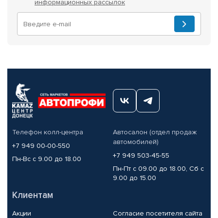
информационных рассылок
Телефон колл-центра
Автосалон (отдел продаж
автомобилей)
+7 949 00-00-550
+7 949 503-45-55
Пн-Вс с 9.00 до 18.00
Пн-Пт с 09.00 до 18.00, Сб с
9.00 до 15.00
Клиентам
Акции
Согласие посетителя сайта