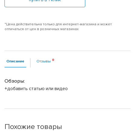
*Цена действительна только для интернет-магазина и может
отличаться от цен в розничных магазинах
Описание
Отзывы
Обзоры:
+добавить статью или видео
Похожие товары