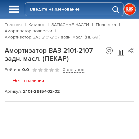
Главная
Каталог
ЗАПАСНЫЕ ЧАСТИ
Подвеска
Амортизатор подвески
Амортизатор ВАЗ 2101-2107 задн. масл. (ПЕКАР)
Амортизатор ВАЗ 2101-2107
задн. масл. (ПЕКАР)
Рейтинг
0.0
0 отзывов
Нет в наличии
Артикул:
2101-2915402-02