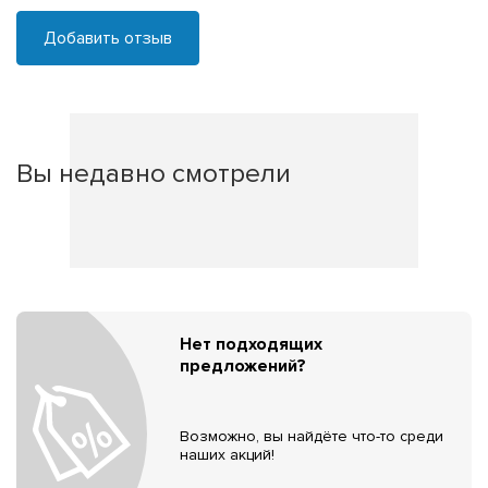
Добавить отзыв
Вы недавно смотрели
Нет подходящих
предложений?
Возможно, вы найдёте что-то среди
наших акций!