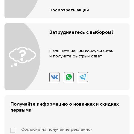
Посмотреть акции
Затрудняетесь с выбором?
Напишите нашим консультантам
и получите быстрый ответ!
Получайте информацию о новинках и скидках
первыми!
Согласие на получение
рекламно-