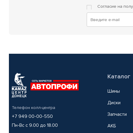
Согласие на пол
Каталог
Шины
Диски
Телефон колл-центра
Запчасти
+7 949 00-00-550
Пн-Вс с 9.00 до 18.00
АКБ