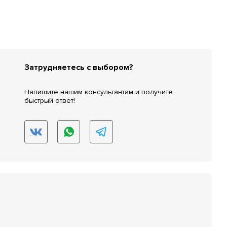
Затрудняетесь с выбором?
Напишите нашим консультантам и получите
быстрый ответ!