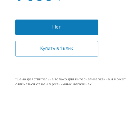
Нет
Купить в 1 клик
*Цена действительна только для интернет-магазина и может
отличаться от цен в розничных магазинах