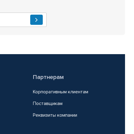
Партнерам
Корпоративным клиентам
Поставщикам
Реквизиты компании