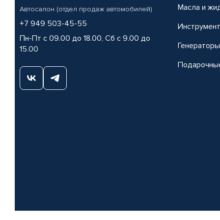
Масла и жи
Автосалон (отдел продаж автомобилей)
+7 949 503-45-55
Инструмен
Пн-Пт с 09.00 до 18.00, Сб с 9.00 до
Генераторы
15.00
Подарочны