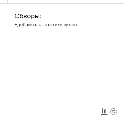
Обзоры:
+добавить статью или видео