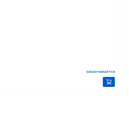
заканчивается