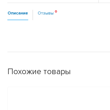
Описание
Отзывы
Похожие товары