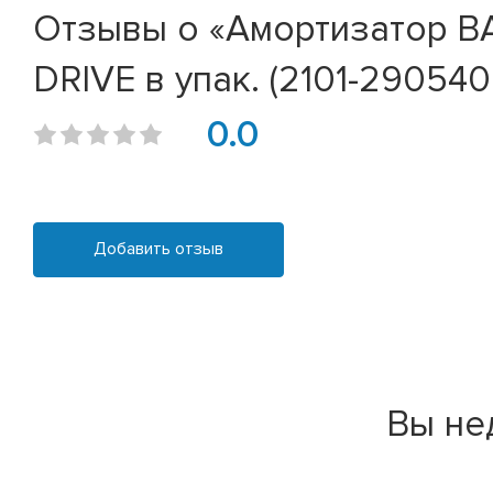
Отзывы о «Амортизатор ВА
DRIVE в упак. (2101-290540
0.0
Добавить отзыв
Вы не