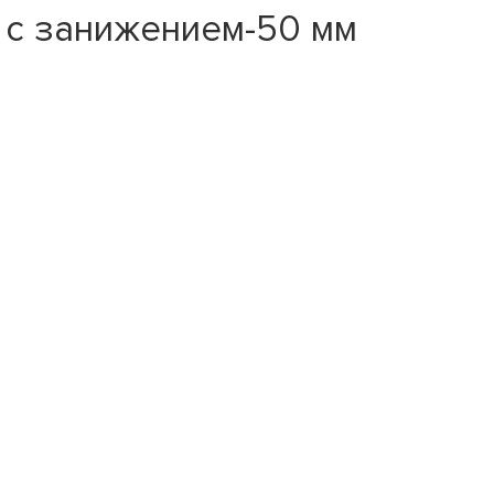
 с занижением-50 мм