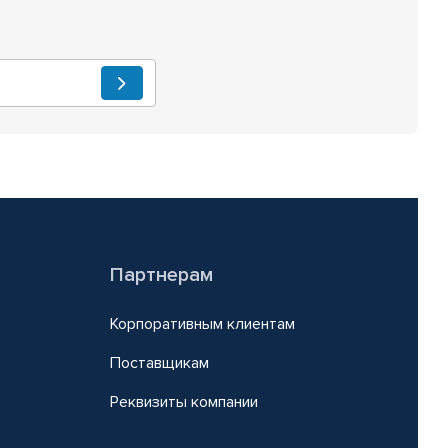
Партнерам
Корпоративным клиентам
Поставщикам
Реквизиты компании