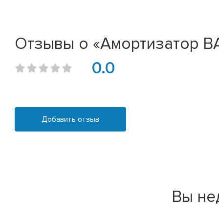
Отзывы о «Амортизатор ВАЗ
0.0
Добавить отзыв
Вы не