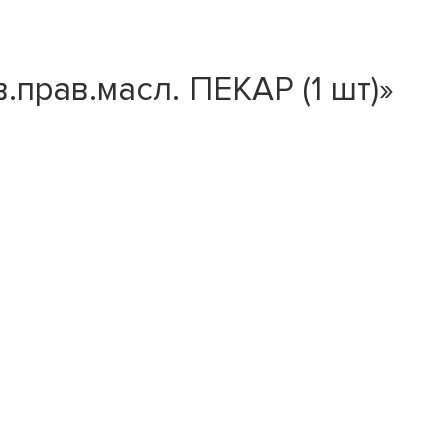
прав.масл. ПЕКАР (1 шт)»