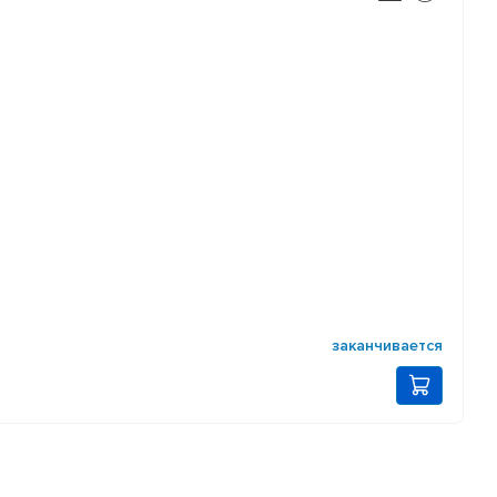
заканчивается