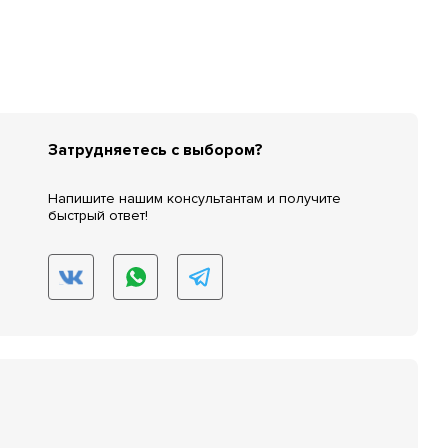
Затрудняетесь с выбором?
Напишите нашим консультантам и получите
быстрый ответ!