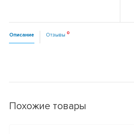
Описание
Отзывы
Похожие товары