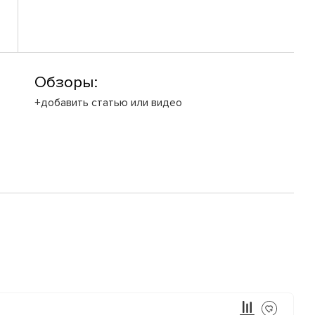
Обзоры:
+добавить статью или видео