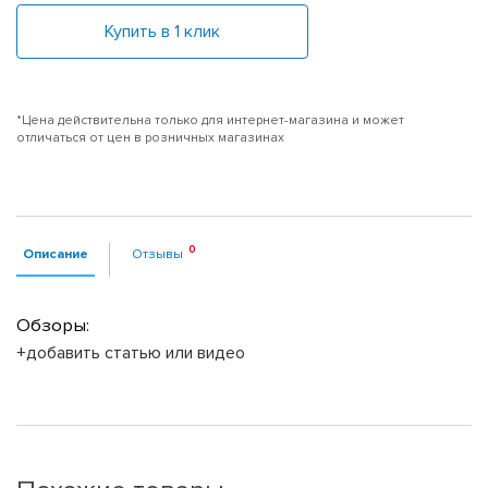
Купить в 1 клик
*Цена действительна только для интернет-магазина и может
отличаться от цен в розничных магазинах
Описание
Отзывы
Обзоры:
+добавить статью или видео