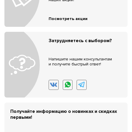
Посмотреть акции
Затрудняетесь с выбором?
Напишите нашим консультантам
и получите быстрый ответ!
Получайте информацию о новинках и скидках
первыми!