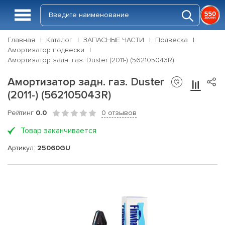
Главная
Каталог
ЗАПАСНЫЕ ЧАСТИ
Подвеска
Амортизатор подвески
Амортизатор задн. газ. Duster (2011-) (562105043R)
Амортизатор задн. газ. Duster
(2011-) (562105043R)
Рейтинг
0.0
0 отзывов
Товар заканчивается
Артикул:
25060GU