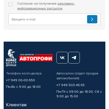
Согласие на получение
рекламно-
информационных рассылок
Телефон колл-центра
Автосалон (отдел продаж
автомобилей)
+7 949 00-00-550
+7 949 503-45-55
Пн-Вс с 9.00 до 18.00
Пн-Пт с 09.00 до 18.00, Сб с
9.00 до 15.00
Клиентам