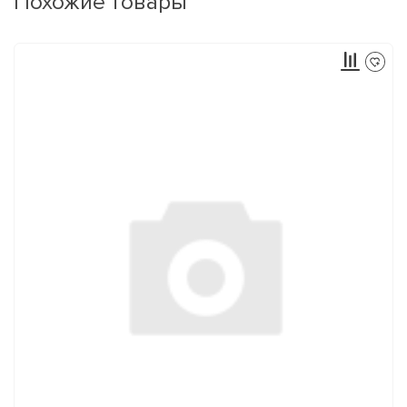
Похожие товары