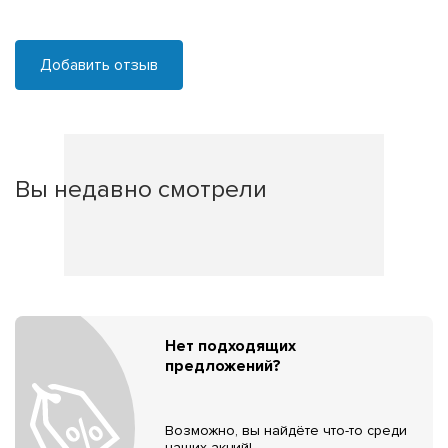
Добавить отзыв
Вы недавно смотрели
Нет подходящих
предложений?
Возможно, вы найдёте что-то среди
наших акций!