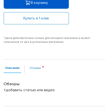
В корзину
Купить в 1 клик
*Цена действительна только для интернет-магазина и может
отличаться от цен в розничных магазинах
Описание
Отзывы
Обзоры:
+добавить статью или видео