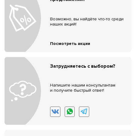
Возможно, вы найдёте что-то среди
наших акций!
Посмотреть акции
Затрудняетесь с выбором?
Напишите нашим консультантам
и получите быстрый ответ!