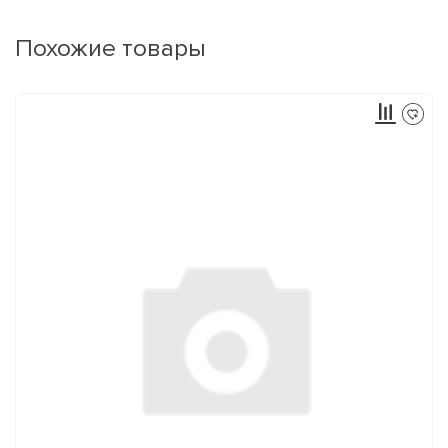
Похожие товары