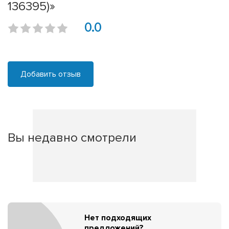
136395)»
0.0
Добавить отзыв
Вы недавно смотрели
Нет подходящих
предложений?