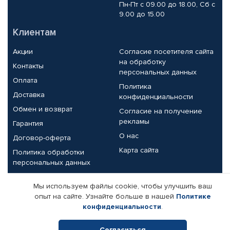
Пн-Пт с 09.00 до 18.00, Сб с
9.00 до 15.00
Клиентам
Акции
Согласие посетителя сайта
на обработку
Контакты
персональных данных
Оплата
Политика
Доставка
конфиденциальности
Обмен и возврат
Согласие на получение
рекламы
Гарантия
О нас
Договор-оферта
Карта сайта
Политика обработки
персональных данных
Партнерам
Мы используем файлы cookie, чтобы улучшить ваш
опыт на сайте. Узнайте больше в нашей
Политике
Корпоративным клиентам
Реквизиты компании
конфиденциальности
.
Поставщикам
Согласиться