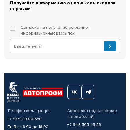
Получайте информацию о новинках и скидках
первыми!
Согласие на получение
рекламно-
информационных рассылок
Телефон колл-центра
Автосалон (отдел продаж
автомобилей)
+7 949 00-00-550
+7 949 503-45-55
Пн-Вс с 9.00 до 18.00