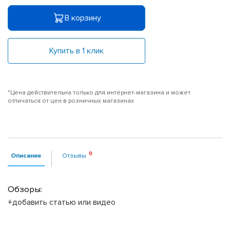
В корзину
Купить в 1 клик
*Цена действительна только для интернет-магазина и может
отличаться от цен в розничных магазинах
Описание
Отзывы
Обзоры:
+добавить статью или видео