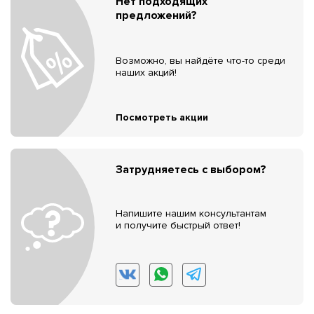
Нет подходящих
предложений?
Возможно, вы найдёте что-то среди
наших акций!
Посмотреть акции
Затрудняетесь с выбором?
Напишите нашим консультантам
и получите быстрый ответ!