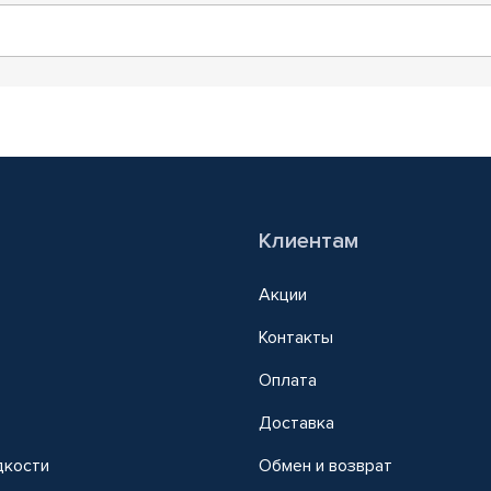
Клиентам
Акции
Контакты
Оплата
Доставка
дкости
Обмен и возврат