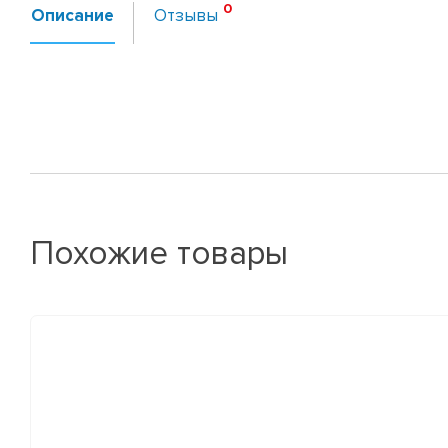
Описание
Отзывы
Похожие товары