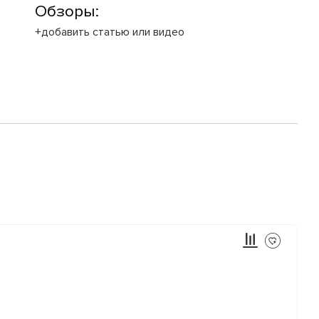
Обзоры:
+добавить статью или видео