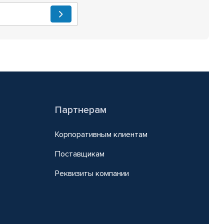
Партнерам
Корпоративным клиентам
Поставщикам
Реквизиты компании