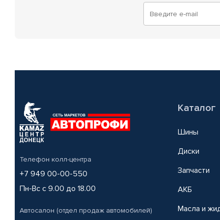
Каталог
Шины
Диски
Телефон колл-центра
Запчасти
+7 949 00-00-550
Пн-Вс с 9.00 до 18.00
АКБ
Масла и жи
Автосалон (отдел продаж автомобилей)