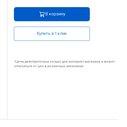
В корзину
Купить в 1 клик
*Цена действительна только для интернет-магазина и может
отличаться от цен в розничных магазинах