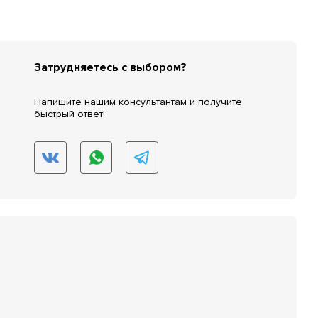
Затрудняетесь с выбором?
Напишите нашим консультантам и получите
быстрый ответ!