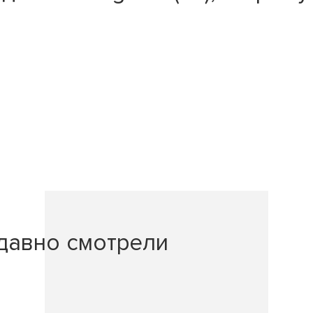
давно смотрели