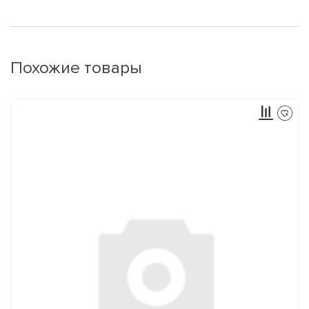
Похожие товары