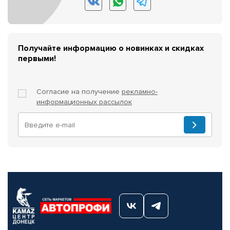
Получайте информацию о новинках и скидках
первыми!
Согласие на получение
рекламно-
информационных рассылок