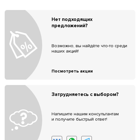
Нет подходящих
предложений?
Возможно, вы найдёте что-то среди
наших акций!
Посмотреть акции
Затрудняетесь с выбором?
Напишите нашим консультантам
и получите быстрый ответ!