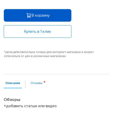
В корзину
Купить в 1 клик
*Цена действительна только для интернет-магазина и может
отличаться от цен в розничных магазинах
Описание
Отзывы
Обзоры:
+добавить статью или видео