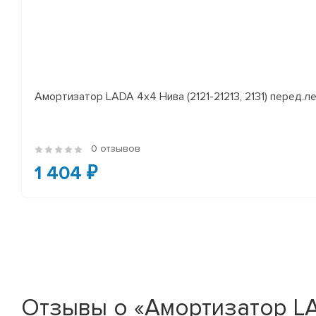
Амортизатор LADA 4x4 Нива (2121-21213, 2131) перед.лев
0 отзывов
1 404 ₽
Отзывы о «Амортизатор LA