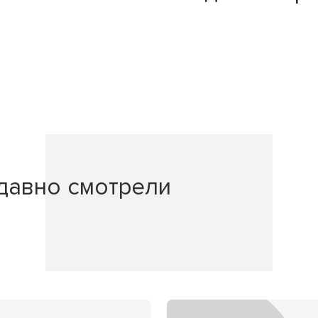
давно смотрели