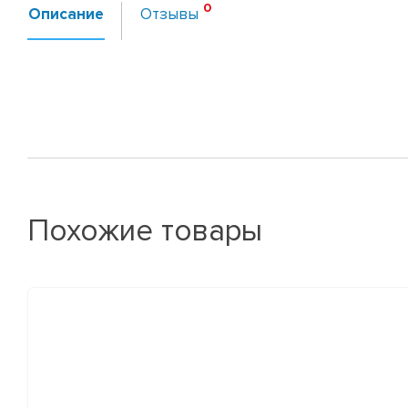
Описание
Отзывы
Похожие товары