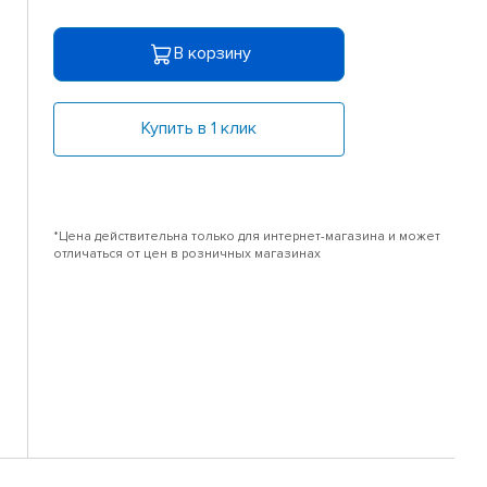
В корзину
Купить в 1 клик
*Цена действительна только для интернет-магазина и может
отличаться от цен в розничных магазинах