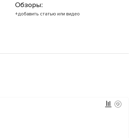
Обзоры:
+добавить статью или видео