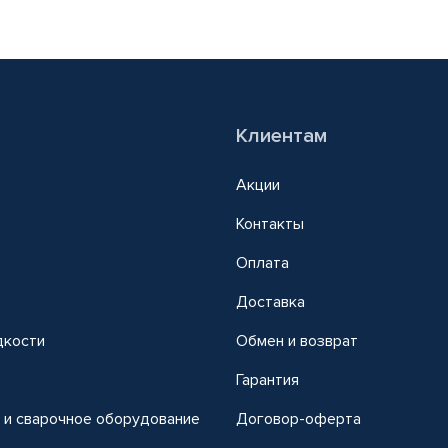
Клиентам
Акции
Контакты
Оплата
Доставка
дкости
Обмен и возврат
т
Гарантия
 и сварочное оборудование
Договор-оферта