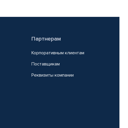
Партнерам
Корпоративным клиентам
Поставщикам
Реквизиты компании