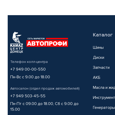
Каталог
Шины
Диски
Телефон колл-центра
Запчасти
+7 949 00-00-550
Пн-Вс с 9.00 до 18.00
АКБ
Масла и жи
Автосалон (отдел продаж автомобилей)
+7 949 503-45-55
Инструмен
Пн-Пт с 09.00 до 18.00, Сб с 9.00 до
Генераторы
15.00