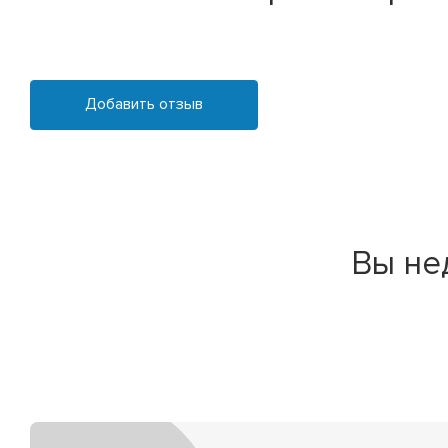
Добавить отзыв
Вы не