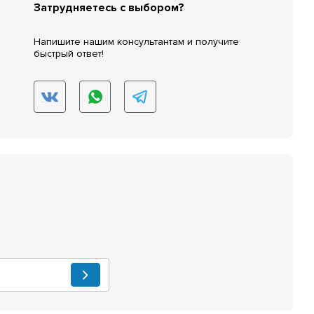
Затрудняетесь с выбором?
Напишите нашим консультантам и получите
быстрый ответ!