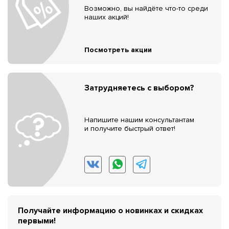
Возможно, вы найдёте что-то среди
наших акций!
Посмотреть акции
Затрудняетесь с выбором?
Напишите нашим консультантам
и получите быстрый ответ!
Получайте информацию о новинках и скидках
первыми!