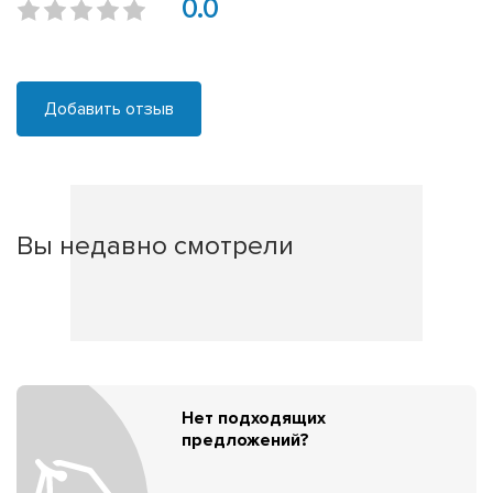
0.0
Добавить отзыв
Вы недавно смотрели
Нет подходящих
предложений?