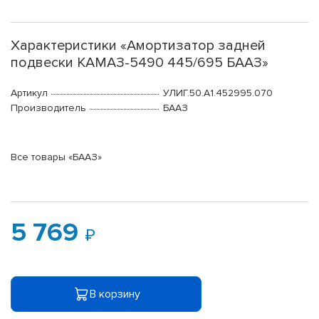
Характеристики «Амортизатор задней
подвески КАМАЗ-5490 445/695 БААЗ»
Артикул
УЛИГ.50.А1.452995.070
Производитель
БААЗ
Все товары «БААЗ»
5 769
В корзину