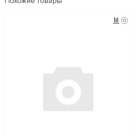
Похожие товары