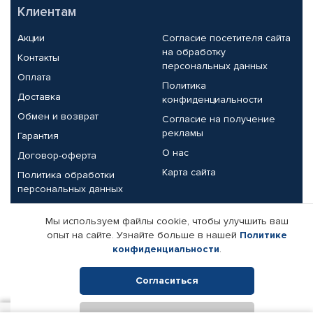
Клиентам
Акции
Согласие посетителя сайта
на обработку
Контакты
персональных данных
Оплата
Политика
Доставка
конфиденциальности
Обмен и возврат
Согласие на получение
рекламы
Гарантия
О нас
Договор-оферта
Карта сайта
Политика обработки
персональных данных
Партнерам
Мы используем файлы cookie, чтобы улучшить ваш
опыт на сайте. Узнайте больше в нашей
Политике
Корпоративным клиентам
Реквизиты компании
конфиденциальности
.
Поставщикам
Согласиться