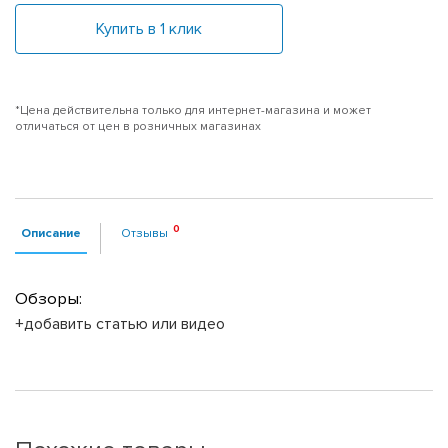
Купить в 1 клик
*Цена действительна только для интернет-магазина и может
отличаться от цен в розничных магазинах
Описание
Отзывы
Обзоры:
+добавить статью или видео