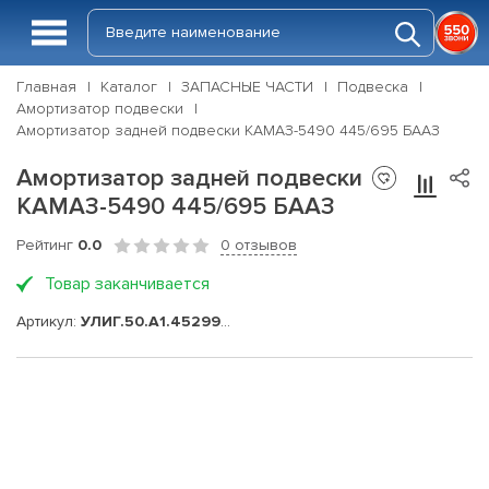
Главная
Каталог
ЗАПАСНЫЕ ЧАСТИ
Подвеска
Амортизатор подвески
Амортизатор задней подвески КАМАЗ-5490 445/695 БААЗ
Амортизатор задней подвески
КАМАЗ-5490 445/695 БААЗ
Рейтинг
0.0
0 отзывов
Товар заканчивается
Артикул:
УЛИГ.50.А1.452995.070