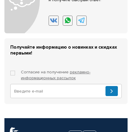
Получайте информацию о новинках и скидках
первыми!
Согласие на получение
рекламно-
информационных рассылок