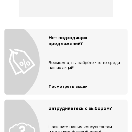
Нет подходящих
предложений?
Возможно, вы найдёте что-то среди
наших акций!
Посмотреть акции
Затрудняетесь с выбором?
Напишите нашим консультантам
и получите быстрый ответ!