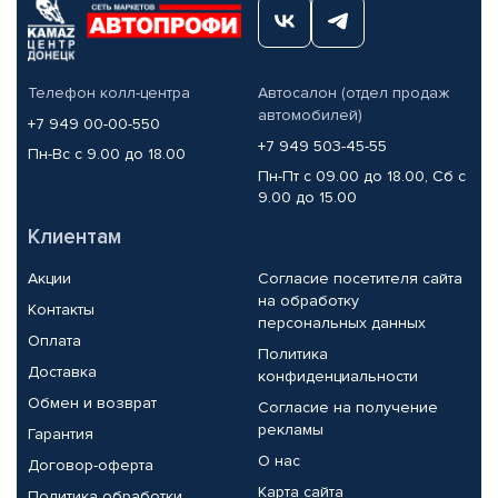
Телефон колл-центра
Автосалон (отдел продаж
автомобилей)
+7 949 00-00-550
+7 949 503-45-55
Пн-Вс с 9.00 до 18.00
Пн-Пт с 09.00 до 18.00, Сб с
9.00 до 15.00
Клиентам
Акции
Согласие посетителя сайта
на обработку
Контакты
персональных данных
Оплата
Политика
Доставка
конфиденциальности
Обмен и возврат
Согласие на получение
рекламы
Гарантия
О нас
Договор-оферта
Карта сайта
Политика обработки