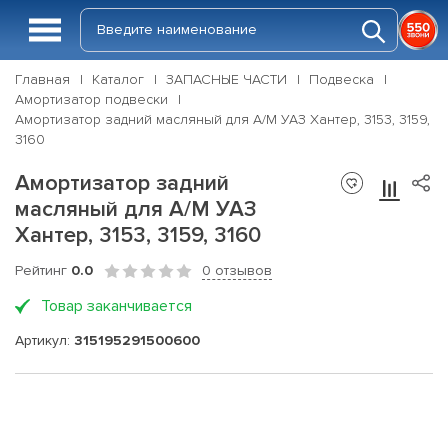
Главная
Каталог
ЗАПАСНЫЕ ЧАСТИ
Подвеска
Амортизатор подвески
Амортизатор задний масляный для А/М УАЗ Хантер, 3153, 3159,
3160
Амортизатор задний
масляный для А/М УАЗ
Хантер, 3153, 3159, 3160
Рейтинг
0.0
0 отзывов
Товар заканчивается
Артикул:
315195291500600