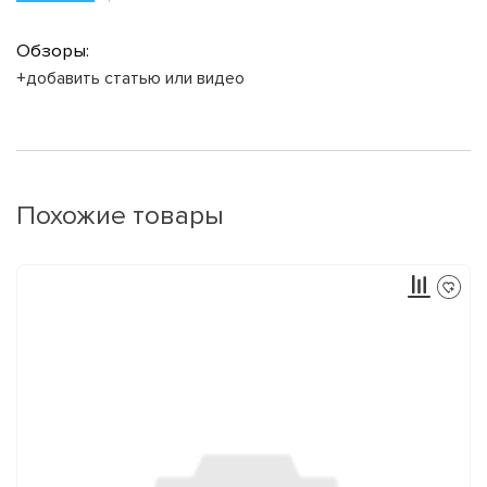
Обзоры:
+добавить статью или видео
Похожие товары