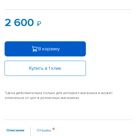
2 600
В корзину
Купить в 1 клик
*Цена действительна только для интернет-магазина и может
отличаться от цен в розничных магазинах
Описание
Отзывы