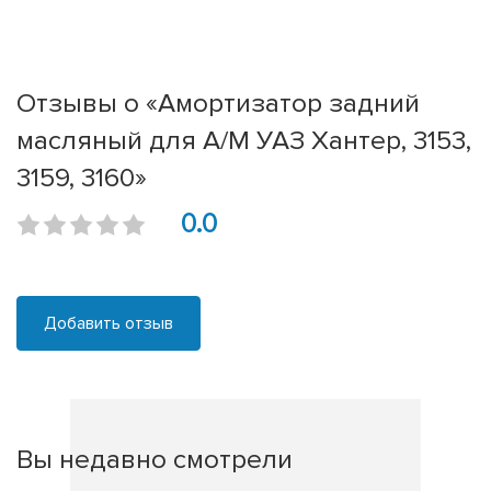
Отзывы о «Амортизатор задний
масляный для А/М УАЗ Хантер, 3153,
3159, 3160»
0.0
Добавить отзыв
Вы недавно смотрели