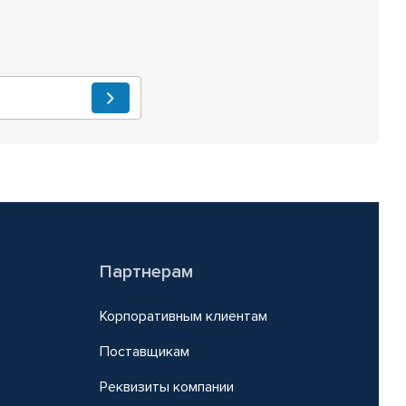
Партнерам
Корпоративным клиентам
Поставщикам
Реквизиты компании