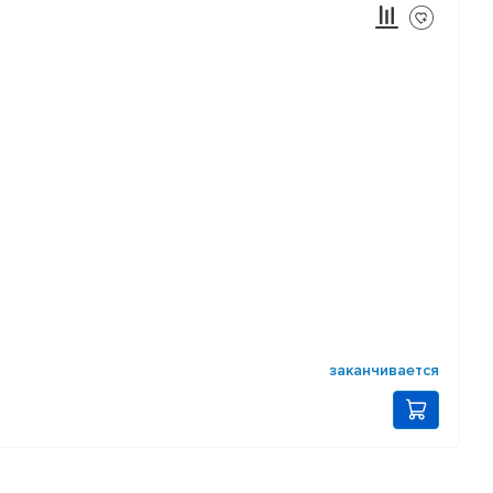
заканчивается