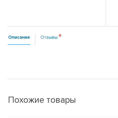
Описание
Отзывы
Похожие товары