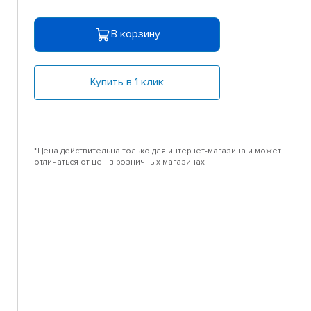
В корзину
Купить в 1 клик
*Цена действительна только для интернет-магазина и может
отличаться от цен в розничных магазинах