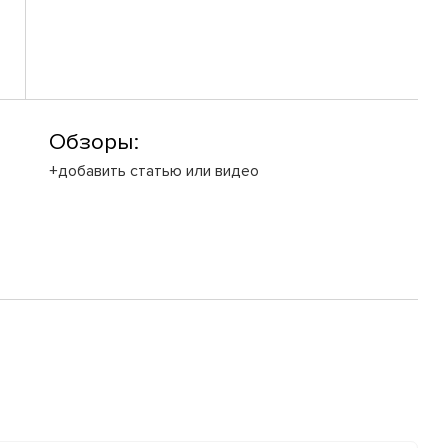
Обзоры:
+добавить статью или видео