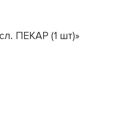
л. ПЕКАР (1 шт)»