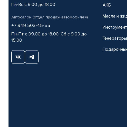
Пн-Вс с 9.00 до 18.00
АКБ
Масла и жи
Автосалон (отдел продаж автомобилей)
+7 949 503-45-55
Инструмен
Пн-Пт с 09.00 до 18.00, Сб с 9.00 до
Генераторы
15.00
Подарочны