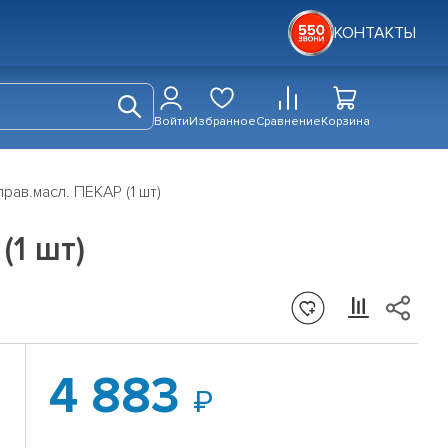
КОНТАКТЫ
Войти
Избранное
Сравнение
Корзина
рав.масл. ПЕКАР (1 шт)
(1 шт)
4 883