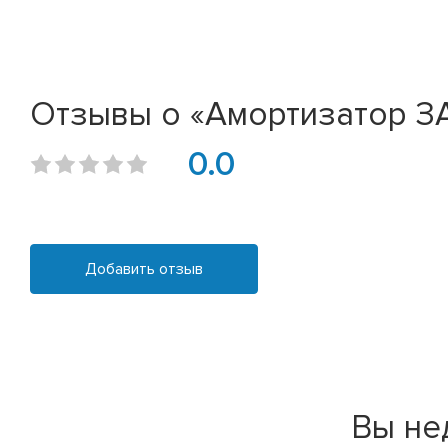
Отзывы о «Амортизатор ЗАЗ
0.0
Добавить отзыв
Вы не