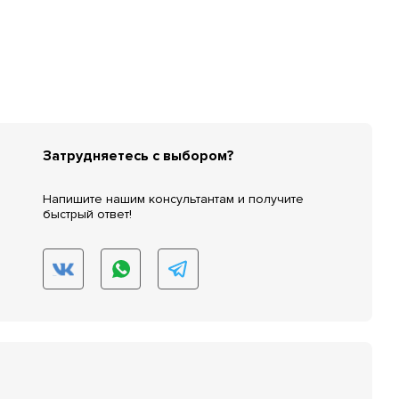
Затрудняетесь с выбором?
Напишите нашим консультантам и получите
быстрый ответ!