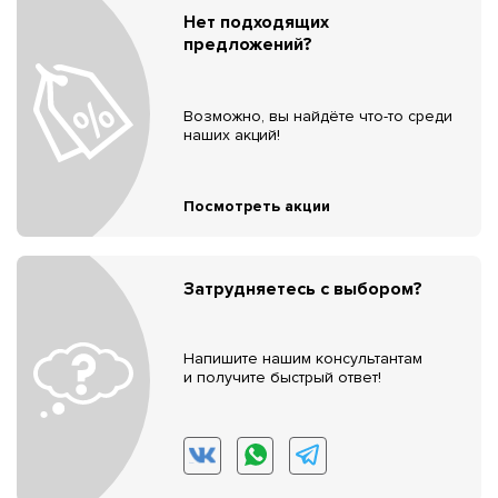
Нет подходящих
предложений?
Возможно, вы найдёте что-то среди
наших акций!
Посмотреть акции
Затрудняетесь с выбором?
Напишите нашим консультантам
и получите быстрый ответ!