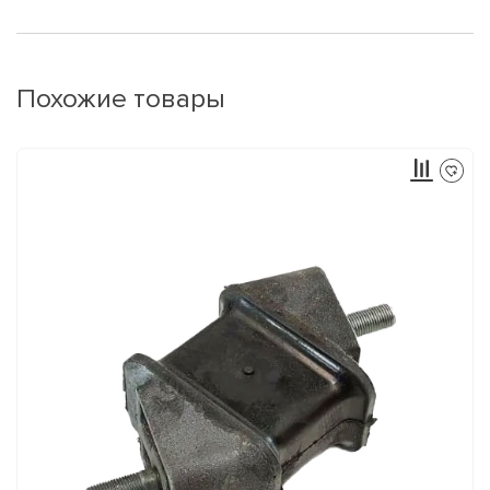
Похожие товары