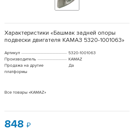
Характеристики «Башмак задней опоры
подвески двигателя КАМАЗ 5320-1001063»
Артикул
5320-1001063
Производитель
KAMAZ
Продажа на другие
Да
платформы
Все товары «KAMAZ»
848