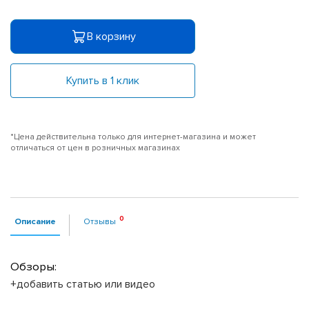
В корзину
Купить в 1 клик
*Цена действительна только для интернет-магазина и может
отличаться от цен в розничных магазинах
Описание
Отзывы
Обзоры:
+добавить статью или видео