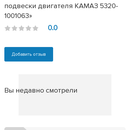
подвески двигателя КАМАЗ 5320-
1001063»
0.0
Добавить отзыв
Вы недавно смотрели