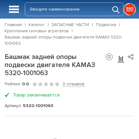
Главная
Каталог
ЗАПАСНЫЕ ЧАСТИ
Подвеска
Крепления силовых агрегатов
Башмак задней опоры подвески двигателя КАМАЗ 5320-
1001063
Башмак задней опоры
подвески двигателя КАМАЗ
5320-1001063
Рейтинг
0.0
0 отзывов
Товар заканчивается
Артикул:
5320-1001063