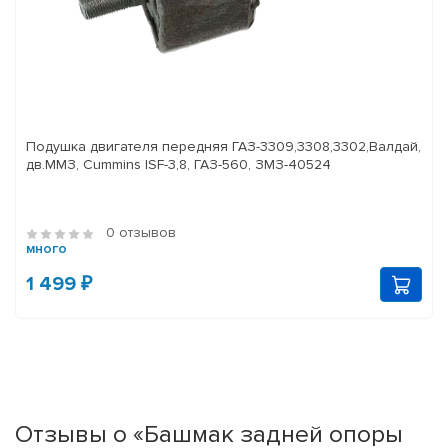
Подушка двигателя передняя ГАЗ-3309,3308,3302,Валдай,
дв.ММЗ, Cummins ISF-3,8, ГАЗ-560, ЗМЗ-40524
0 отзывов
много
1 499 ₽
Отзывы о «Башмак задней опоры