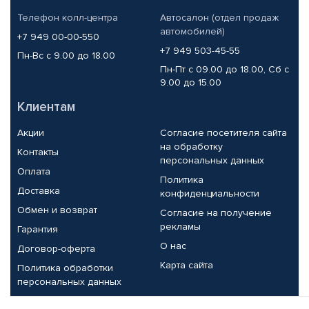
Телефон колл-центра
Автосалон (отдел продаж
автомобилей)
+7 949 00-00-550
+7 949 503-45-55
Пн-Вс с 9.00 до 18.00
Пн-Пт с 09.00 до 18.00, Сб с
9.00 до 15.00
Клиентам
Акции
Согласие посетителя сайта
на обработку
Контакты
персональных данных
Оплата
Политика
Доставка
конфиденциальности
Обмен и возврат
Согласие на получение
рекламы
Гарантия
О нас
Договор-оферта
Карта сайта
Политика обработки
персональных данных