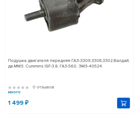
Подушка двигателя передняя ГАЗ-3309,3308,3302,Валдай,
дв.ММЗ, Cummins ISF-3,8, ГАЗ-560, ЗМЗ-40524
0 отзывов
много
1 499 ₽