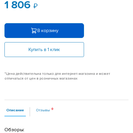
1 806
В корзину
Купить в 1 клик
*Цена действительна только для интернет-магазина и может
отличаться от цен в розничных магазинах
Описание
Отзывы
Обзоры: