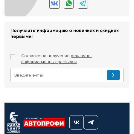
Получайте информацию о новинках и скидках
первыми!
Согласие на получение
рекламно-
информационных рассылок