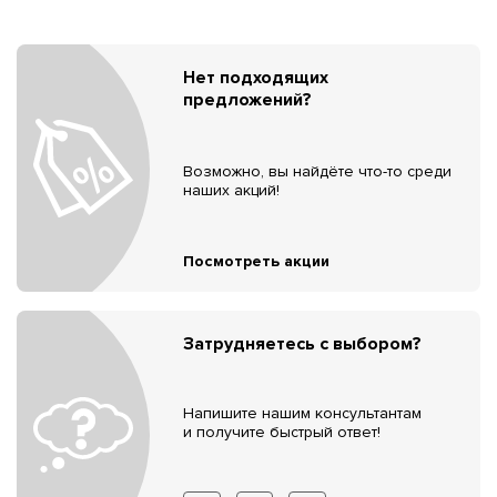
Нет подходящих
предложений?
Возможно, вы найдёте что-то среди
наших акций!
Посмотреть акции
Затрудняетесь с выбором?
Напишите нашим консультантам
и получите быстрый ответ!