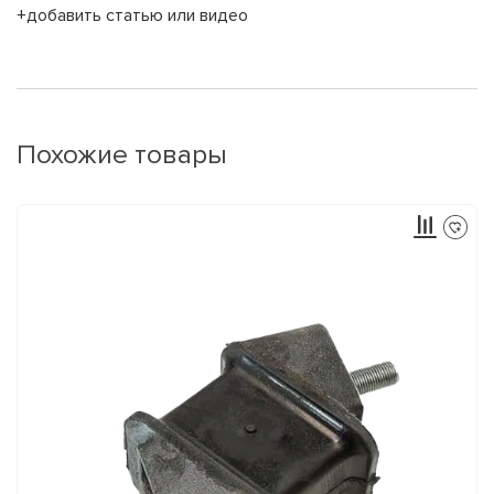
+добавить статью или видео
Похожие товары