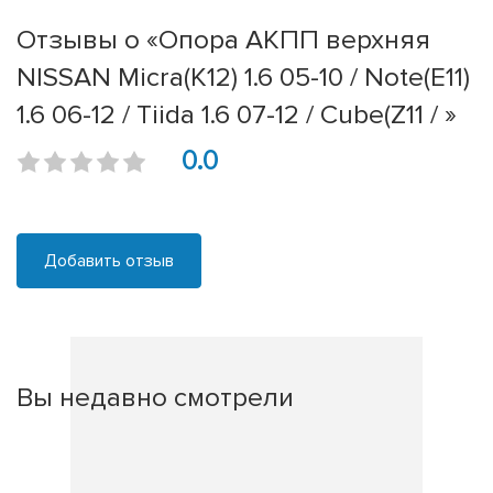
Отзывы о «Опора АКПП верхняя
NISSAN Micra(K12) 1.6 05-10 / Note(E11)
1.6 06-12 / Tiida 1.6 07-12 / Cube(Z11 / »
0.0
Добавить отзыв
Вы недавно смотрели