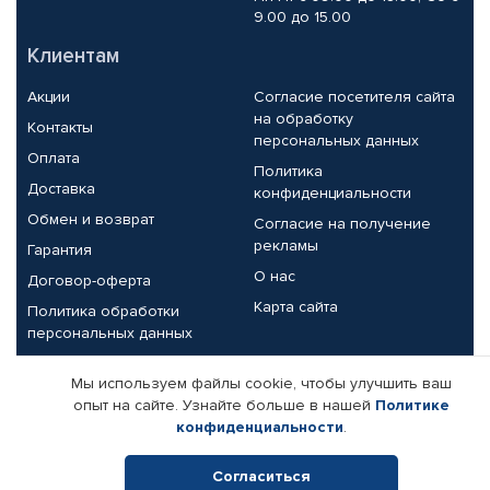
9.00 до 15.00
Клиентам
Акции
Согласие посетителя сайта
на обработку
Контакты
персональных данных
Оплата
Политика
Доставка
конфиденциальности
Обмен и возврат
Согласие на получение
рекламы
Гарантия
О нас
Договор-оферта
Карта сайта
Политика обработки
персональных данных
Партнерам
Мы используем файлы cookie, чтобы улучшить ваш
опыт на сайте. Узнайте больше в нашей
Политике
Корпоративным клиентам
Реквизиты компании
конфиденциальности
.
Поставщикам
Согласиться