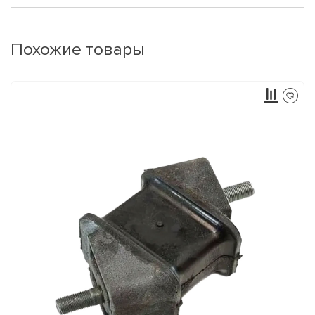
Похожие товары