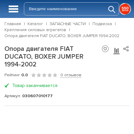
Главная
Каталог
ЗАПАСНЫЕ ЧАСТИ
Подвеска
Крепления силовых агрегатов
Опора двигателя FIAT DUCATO, BOXER JUMPER 1994-2002
Опора двигателя FIAT
DUCATO, BOXER JUMPER
1994-2002
Рейтинг
0.0
0 отзывов
Товар заканчивается
Артикул:
030607010177