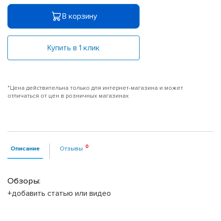
В корзину
Купить в 1 клик
*Цена действительна только для интернет-магазина и может
отличаться от цен в розничных магазинах
Описание
Отзывы
Обзоры:
+добавить статью или видео