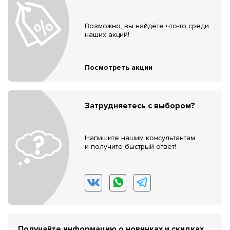
Возможно, вы найдёте что-то среди
наших акций!
Посмотреть акции
Затрудняетесь с выбором?
Напишите нашим консультантам
и получите быстрый ответ!
Получайте информацию о новинках и скидках