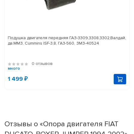
Подушка двигателя передняя ГАЗ-3309,3308,3302,Валдай,
дв.ММЗ, Cummins ISF-3,8, ГАЗ-560, ЗМЗ-40524
0 отзывов
много
1 499 ₽
Отзывы о «Опора двигателя FIAT