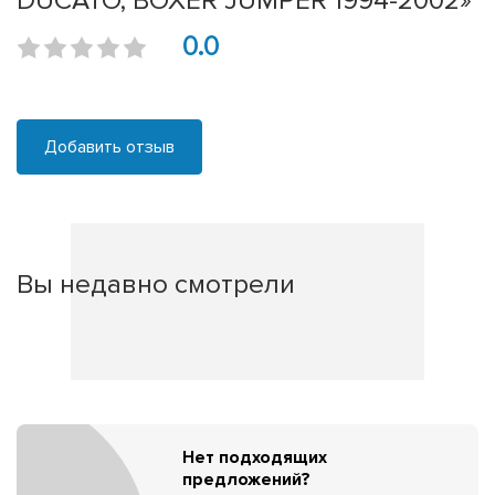
DUCATO, BOXER JUMPER 1994-2002»
0.0
Добавить отзыв
Вы недавно смотрели
Нет подходящих
предложений?