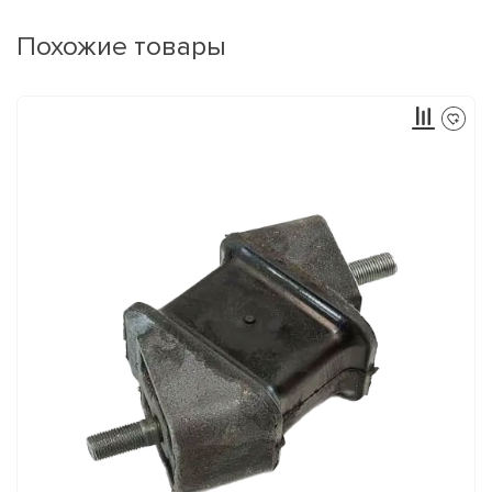
Похожие товары