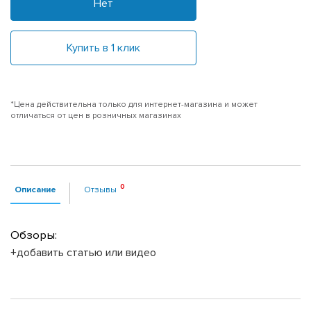
Нет
Купить в 1 клик
*Цена действительна только для интернет-магазина и может
отличаться от цен в розничных магазинах
Описание
Отзывы
Обзоры:
+добавить статью или видео