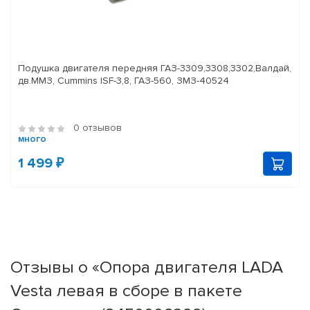
Подушка двигателя передняя ГАЗ-3309,3308,3302,Валдай,
дв.ММЗ, Cummins ISF-3,8, ГАЗ-560, ЗМЗ-40524
0 отзывов
много
1 499 ₽
Отзывы о «Опора двигателя LADA
Vesta левая в сборе в пакете