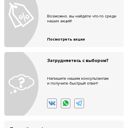
Возможно, вы найдёте что-то среди
наших акций!
Посмотреть акции
Затрудняетесь с выбором?
Напишите нашим консультантам
и получите быстрый ответ!