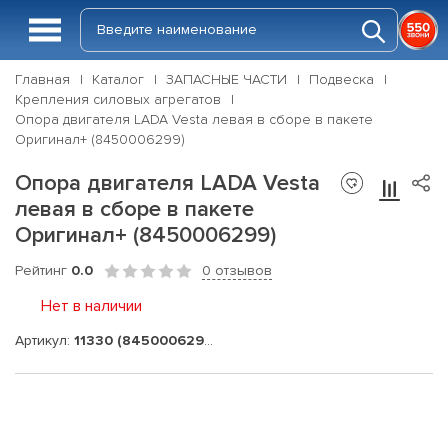
Главная
Каталог
ЗАПАСНЫЕ ЧАСТИ
Подвеска
Крепления силовых агрегатов
Опора двигателя LADA Vesta левая в сборе в пакете
Оригинал+ (8450006299)
Опора двигателя LADA Vesta
левая в сборе в пакете
Оригинал+ (8450006299)
Рейтинг
0.0
0 отзывов
Нет в наличии
Артикул:
11330 (8450006299)