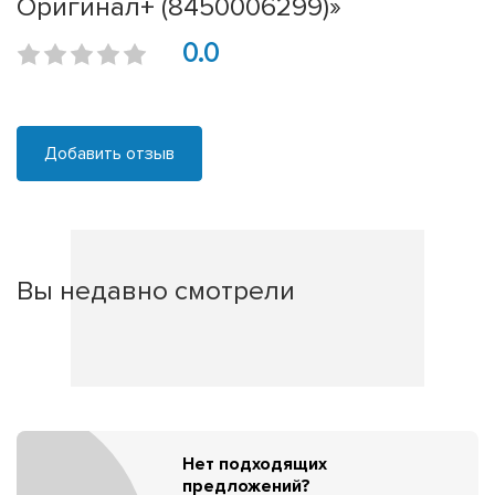
Оригинал+ (8450006299)»
0.0
Добавить отзыв
Вы недавно смотрели
Нет подходящих
предложений?