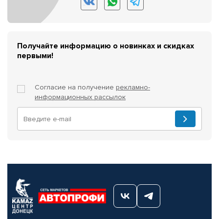
Получайте информацию о новинках и скидках
первыми!
Согласие на получение
рекламно-
информационных рассылок