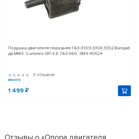
Подушка двигателя передняя ГАЗ-3309,3308,3302,Валдай,
дв.ММЗ, Cummins ISF-3,8, ГАЗ-560, ЗМЗ-40524
0 отзывов
много
1 499 ₽
Отзывы о «Опора двигателя