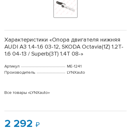
Характеристики «Опора двигателя нижняя
AUDI A3 1.4-1.6 03-12, SKODA Octavia(1Z) 1.2T-
1.6 04-13 / Superb(3T) 1.4T 08-»
Артикул
ME-1241
Производитель
LYNXauto
Все товары «LYNXauto»
2 292