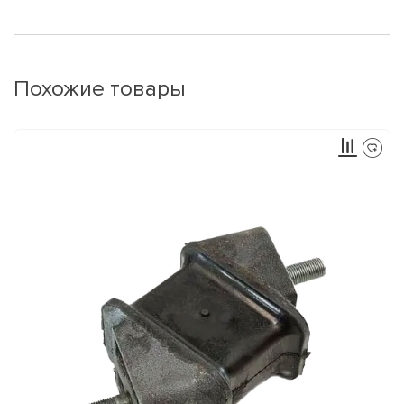
Похожие товары