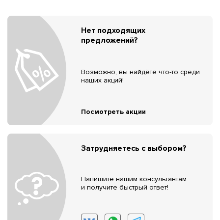
Нет подходящих
предложений?
Возможно, вы найдёте что-то среди
наших акций!
Посмотреть акции
Затрудняетесь с выбором?
Напишите нашим консультантам
и получите быстрый ответ!