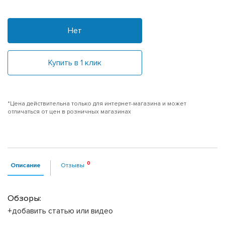
Нет
Купить в 1 клик
*Цена действительна только для интернет-магазина и может
отличаться от цен в розничных магазинах
Описание
Отзывы
Обзоры:
+добавить статью или видео