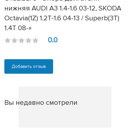
нижняя AUDI A3 1.4-1.6 03-12, SKODA
Octavia(1Z) 1.2T-1.6 04-13 / Superb(3T)
1.4T 08-»
0.0
Добавить отзыв
Вы недавно смотрели