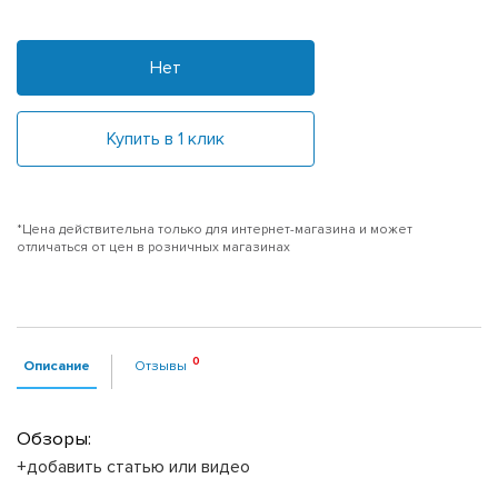
Нет
Купить в 1 клик
*Цена действительна только для интернет-магазина и может
отличаться от цен в розничных магазинах
Описание
Отзывы
Обзоры:
+добавить статью или видео