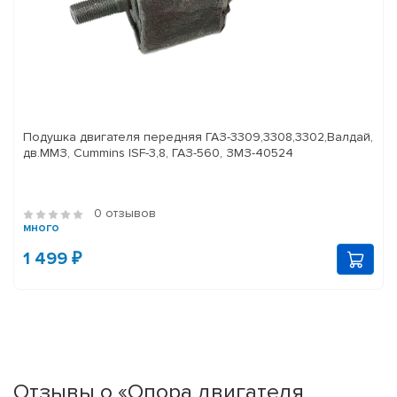
Подушка двигателя передняя ГАЗ-3309,3308,3302,Валдай,
дв.ММЗ, Cummins ISF-3,8, ГАЗ-560, ЗМЗ-40524
0 отзывов
много
1 499 ₽
Отзывы о «Опора двигателя