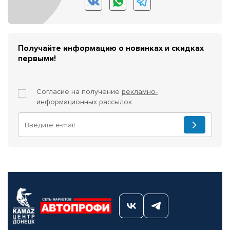
Получайте информацию о новинках и скидках
первыми!
Согласие на получение
рекламно-
информационных рассылок