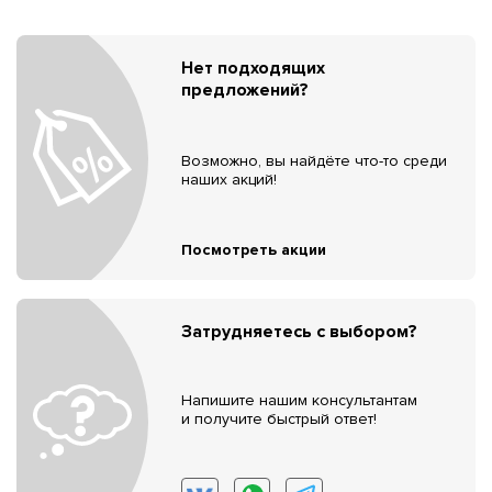
Нет подходящих
предложений?
Возможно, вы найдёте что-то среди
наших акций!
Посмотреть акции
Затрудняетесь с выбором?
Напишите нашим консультантам
и получите быстрый ответ!