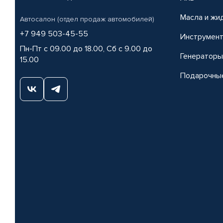
Масла и жи
Автосалон (отдел продаж автомобилей)
+7 949 503-45-55
Инструмен
Пн-Пт с 09.00 до 18.00, Сб с 9.00 до
Генераторы
15.00
Подарочны