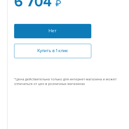
6 704
Нет
Купить в 1 клик
*Цена действительна только для интернет-магазина и может
отличаться от цен в розничных магазинах