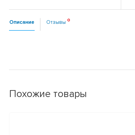
Описание
Отзывы
Похожие товары