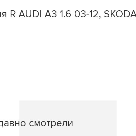
 AUDI A3 1.6 03-12, SKODA Oct
давно смотрели