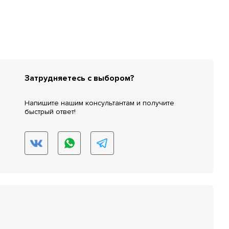
Затрудняетесь с выбором?
Напишите нашим консультантам и получите
быстрый ответ!