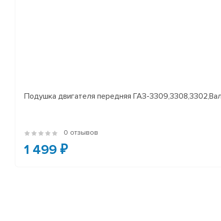
Подушка двигателя передняя ГАЗ-3309,3308,3302,Валд
0 отзывов
1 499 ₽