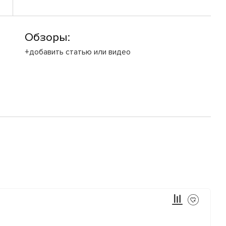
Обзоры:
+добавить статью или видео