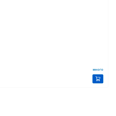
много