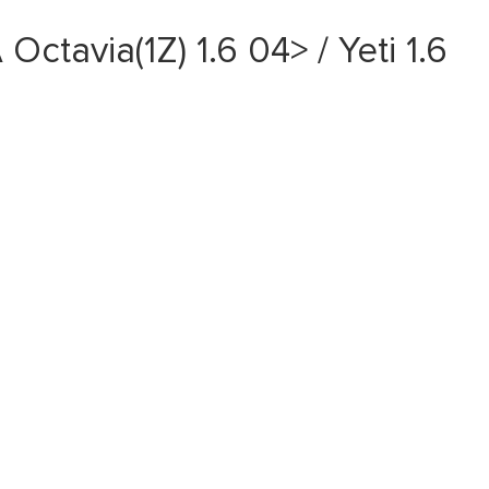
avia(1Z) 1.6 04> / Yeti 1.6