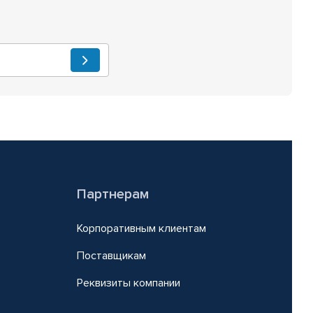
Партнерам
Корпоративным клиентам
Поставщикам
Реквизиты компании