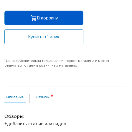
В корзину
Купить в 1 клик
*Цена действительна только для интернет-магазина и может
отличаться от цен в розничных магазинах
Описание
Отзывы
Обзоры:
+добавить статью или видео