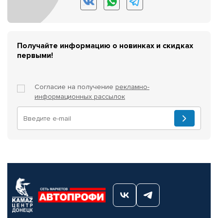
Получайте информацию о новинках и скидках
первыми!
Согласие на получение
рекламно-
информационных рассылок