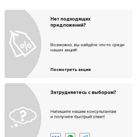
Нет подходящих
предложений?
Возможно, вы найдёте что-то среди
наших акций!
Посмотреть акции
Затрудняетесь с выбором?
Напишите нашим консультантам
и получите быстрый ответ!