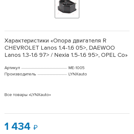
Характеристики «Опора двигателя R
CHEVROLET Lanos 1.4-1.6 05>, DAEWOO
Lanos 1.3-1.6 97> / Nexia 1.5-1.6 95>, OPEL Co»
Артикул
ME-1005
Производитель
LYNXauto
Все товары «LYNXauto»
1 434