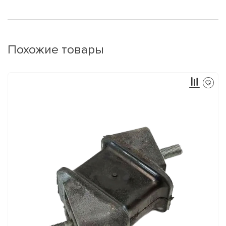
Похожие товары