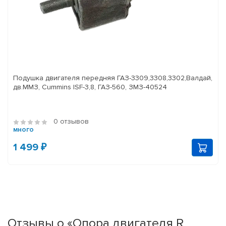
Подушка двигателя передняя ГАЗ-3309,3308,3302,Валдай,
дв.ММЗ, Cummins ISF-3,8, ГАЗ-560, ЗМЗ-40524
0 отзывов
много
1 499 ₽
Отзывы о «Опора двигателя R