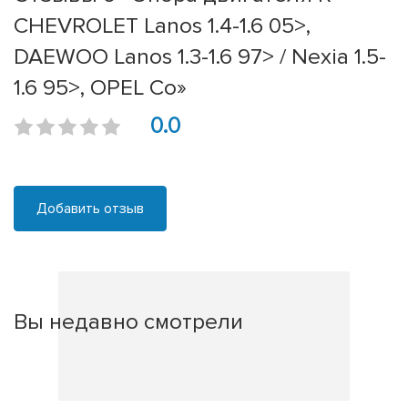
CHEVROLET Lanos 1.4-1.6 05>,
DAEWOO Lanos 1.3-1.6 97> / Nexia 1.5-
1.6 95>, OPEL Co»
0.0
Добавить отзыв
Вы недавно смотрели