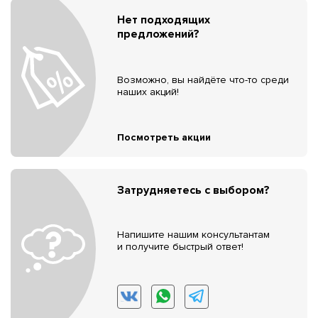
Нет подходящих
предложений?
Возможно, вы найдёте что-то среди
наших акций!
Посмотреть акции
Затрудняетесь с выбором?
Напишите нашим консультантам
и получите быстрый ответ!