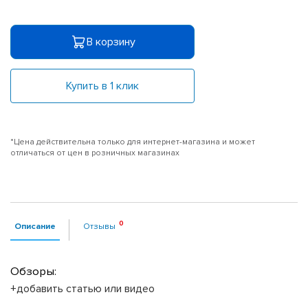
В корзину
Купить в 1 клик
*Цена действительна только для интернет-магазина и может
отличаться от цен в розничных магазинах
Описание
Отзывы
Обзоры:
+добавить статью или видео