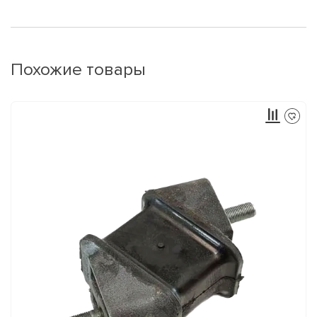
Похожие товары