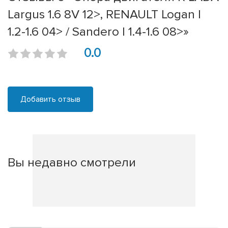
Largus 1.6 8V 12>, RENAULT Logan I
1.2-1.6 04> / Sandero I 1.4-1.6 08>»
0.0
Добавить отзыв
Вы недавно смотрели