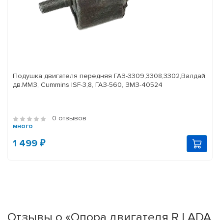
Подушка двигателя передняя ГАЗ-3309,3308,3302,Валдай,
дв.ММЗ, Cummins ISF-3,8, ГАЗ-560, ЗМЗ-40524
0 отзывов
много
1 499 ₽
Отзывы о «Опора двигателя R LADA