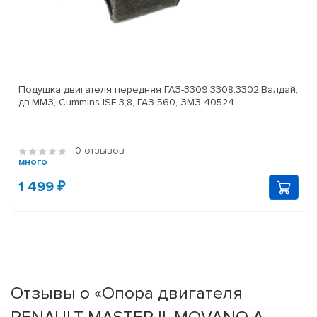
Подушка двигателя передняя ГАЗ-3309,3308,3302,Валдай,
дв.ММЗ, Cummins ISF-3,8, ГАЗ-560, ЗМЗ-40524
0 отзывов
много
1 499 ₽
Отзывы о «Опора двигателя