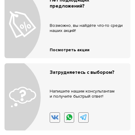
предложений?
Возможно, вы найдёте что-то среди
наших акций!
Посмотреть акции
Затрудняетесь с выбором?
Напишите нашим консультантам
и получите быстрый ответ!