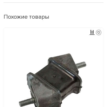
Похожие товары