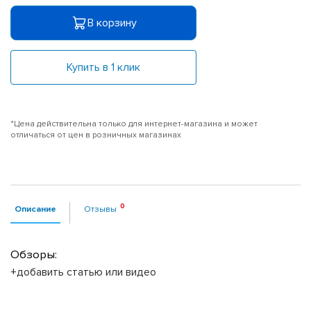
В корзину
Купить в 1 клик
*Цена действительна только для интернет-магазина и может
отличаться от цен в розничных магазинах
Описание
Отзывы
Обзоры:
+добавить статью или видео