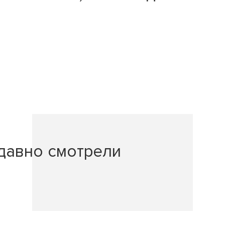
давно смотрели