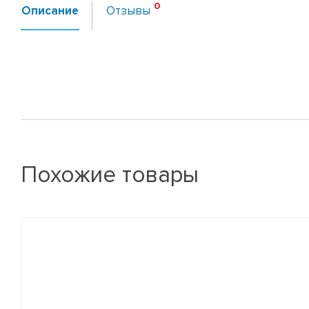
Описание
Отзывы
Похожие товары