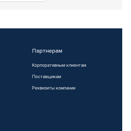
Партнерам
Корпоративным клиентам
Поставщикам
Реквизиты компании