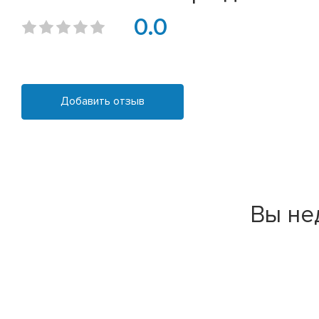
0.0
Добавить отзыв
Вы не