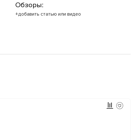
Обзоры:
+добавить статью или видео