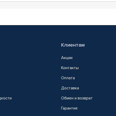
Клиентам
Акции
Контакты
Оплата
Доставка
дкости
Обмен и возврат
т
Гарантия