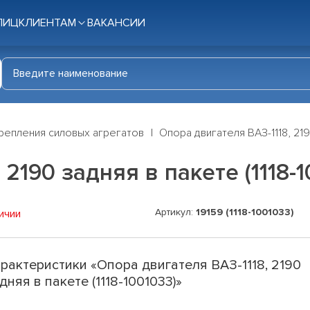
ЛИЦ
КЛИЕНТАМ
ВАКАНСИИ
репления силовых агрегатов
Опора двигателя ВАЗ-1118, 219
2190 задняя в пакете (1118-1
Артикул:
19159 (1118-1001033)
ичии
рактеристики «Опора двигателя ВАЗ-1118, 2190
дняя в пакете (1118-1001033)»