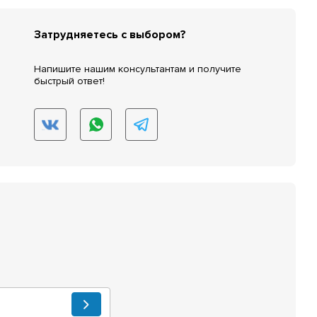
Затрудняетесь с выбором?
Напишите нашим консультантам и получите
быстрый ответ!