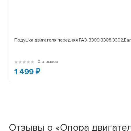
Подушка двигателя передняя ГАЗ-3309,3308,3302,Валд
0 отзывов
1 499 ₽
Отзывы о «Опора двигателя 