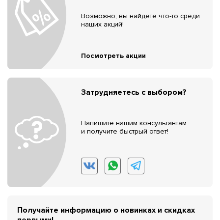
Возможно, вы найдёте что-то среди
наших акций!
Посмотреть акции
Затрудняетесь с выбором?
Напишите нашим консультантам
и получите быстрый ответ!
Получайте информацию о новинках и скидках
первыми!