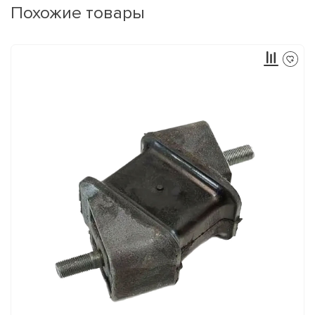
Похожие товары