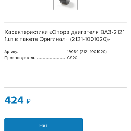
Характеристики «Опора двигателя ВАЗ-2121
1шт в пакете Оригинал+ (2121-1001020)»
Артикул
19084 (2121-1001020)
Производитель
CS20
424
Нет