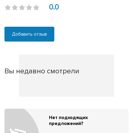
0.0
Добавить отзыв
Вы недавно смотрели
Нет подходящих
предложений?