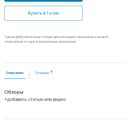
Купить в 1 клик
*Цена действительна только для интернет-магазина и может
отличаться от цен в розничных магазинах
Описание
Отзывы
Обзоры:
+добавить статью или видео