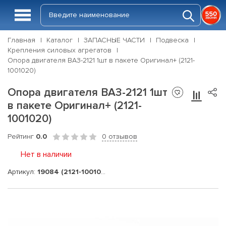
Главная
Каталог
ЗАПАСНЫЕ ЧАСТИ
Подвеска
Крепления силовых агрегатов
Опора двигателя ВАЗ-2121 1шт в пакете Оригинал+ (2121-
1001020)
Опора двигателя ВАЗ-2121 1шт
в пакете Оригинал+ (2121-
1001020)
Рейтинг
0.0
0 отзывов
Нет в наличии
Артикул:
19084 (2121-1001020)