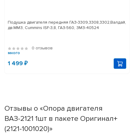
Подушка двигателя передняя ГАЗ-3309,3308,3302,Валдай,
дв.ММЗ, Cummins ISF-3,8, ГАЗ-560, ЗМЗ-40524
0 отзывов
много
1 499 ₽
Отзывы о «Опора двигателя
ВАЗ-2121 1шт в пакете Оригинал+
(2121-1001020)»