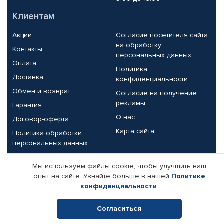
Клиентам
Акции
Согласие посетителя сайта
на обработку
Контакты
персональных данных
Оплата
Политика
Доставка
конфиденциальности
Обмен и возврат
Согласие на получение
рекламы
Гарантия
О нас
Договор-оферта
Карта сайта
Политика обработки
персональных данных
Партнерам
Мы используем файлы cookie, чтобы улучшить ваш
опыт на сайте. Узнайте больше в нашей
Политике
Корпоративным клиентам
Реквизиты компании
конфиденциальности
.
Поставщикам
Согласиться