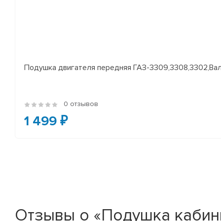
Подушка двигателя передняя ГАЗ-3309,3308,3302,Валд
0 отзывов
1 499 ₽
Отзывы о «Подушка кабин