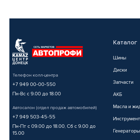
Каталог
Шины
Диски
Телефон колл-центра
Запчасти
+7 949 00-00-550
Пн-Вс с 9.00 до 18.00
АКБ
Масла и жи
Автосалон (отдел продаж автомобилей)
+7 949 503-45-55
Инструмен
Пн-Пт с 09.00 до 18.00, Сб с 9.00 до
Генераторы
15.00