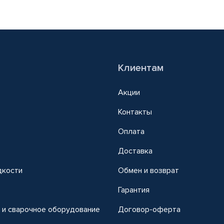
Клиентам
Акции
Контакты
Оплата
Доставка
дкости
Обмен и возврат
т
Гарантия
 и сварочное оборудование
Договор-оферта