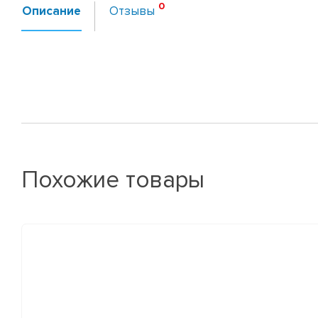
Описание
Отзывы
Похожие товары