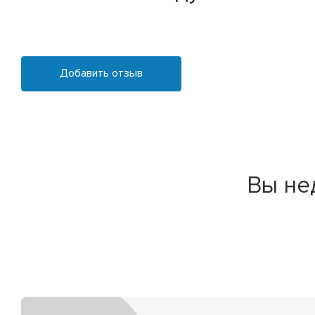
Добавить отзыв
Вы не