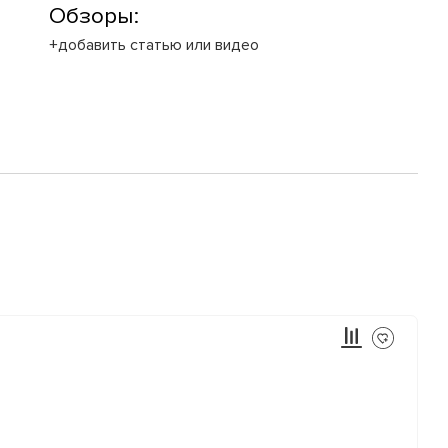
Обзоры:
+добавить статью или видео