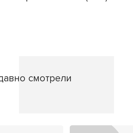
давно смотрели