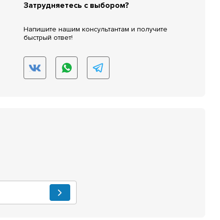
Затрудняетесь с выбором?
Напишите нашим консультантам и получите
быстрый ответ!