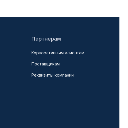
Партнерам
Корпоративным клиентам
Поставщикам
Реквизиты компании