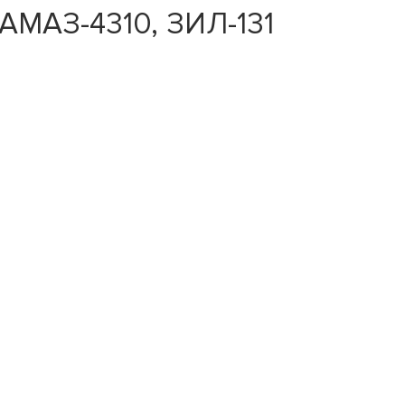
АМАЗ-4310, ЗИЛ-131