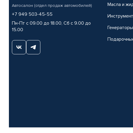
Масла и жи
Автосалон (отдел продаж автомобилей)
+7 949 503-45-55
Инструмен
Пн-Пт с 09.00 до 18.00, Сб с 9.00 до
Генераторы
15.00
Подарочны