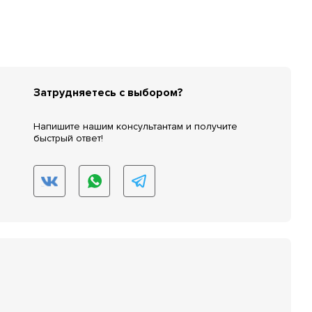
Затрудняетесь с выбором?
Напишите нашим консультантам и получите
быстрый ответ!