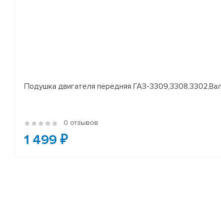
Подушка двигателя передняя ГАЗ-3309,3308,3302,Валд
0 отзывов
1 499 ₽