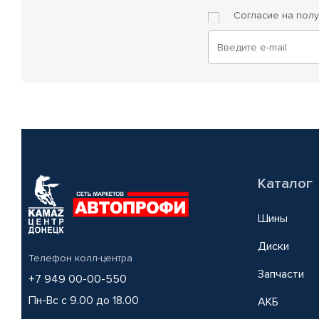
Согласие на пол
Каталог
Шины
Диски
Телефон колл-центра
Запчасти
+7 949 00-00-550
Пн-Вс с 9.00 до 18.00
АКБ