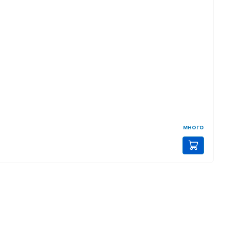
много