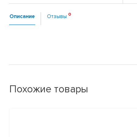
Описание
Отзывы
Похожие товары