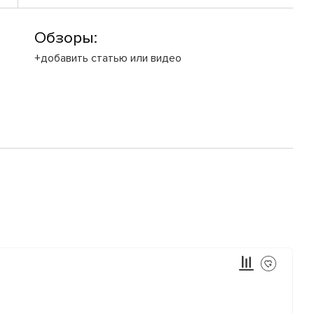
Обзоры:
+добавить статью или видео