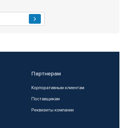
Партнерам
Корпоративным клиентам
Поставщикам
Реквизиты компании