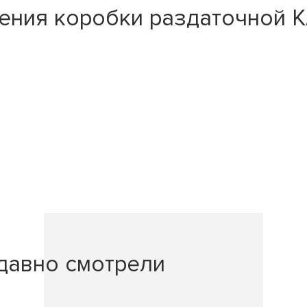
ения коробки раздаточной К
давно смотрели