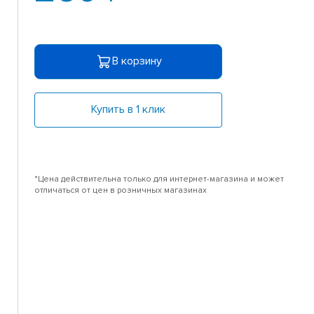
В корзину
Купить в 1 клик
*Цена действительна только для интернет-магазина и может
отличаться от цен в розничных магазинах