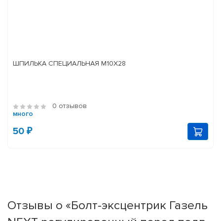
ШПИЛЬКА СПЕЦИАЛЬНАЯ М10Х28
0 отзывов
много
50 ₽
Отзывы о «Болт-эксцентрик Газель