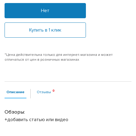
Нет
Купить в 1 клик
*Цена действительна только для интернет-магазина и может
отличаться от цен в розничных магазинах
Описание
Отзывы
Обзоры:
+добавить статью или видео