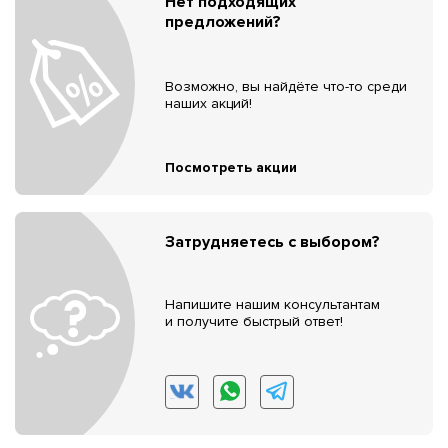
Нет подходящих
предложений?
Возможно, вы найдёте что-то среди
наших акций!
Посмотреть акции
Затрудняетесь с выбором?
Напишите нашим консультантам
и получите быстрый ответ!