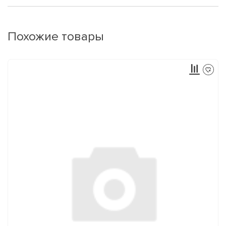
Похожие товары