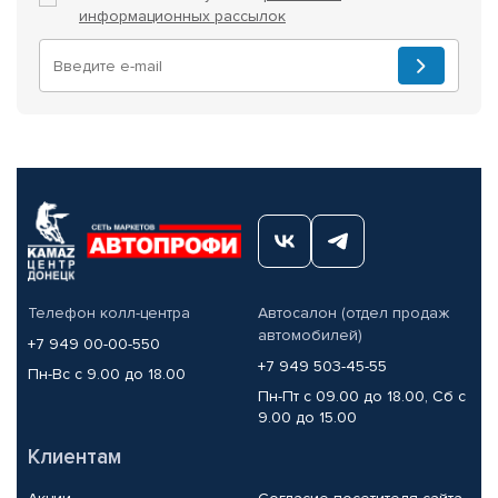
информационных рассылок
Телефон колл-центра
Автосалон (отдел продаж
автомобилей)
+7 949 00-00-550
+7 949 503-45-55
Пн-Вс с 9.00 до 18.00
Пн-Пт с 09.00 до 18.00, Сб с
9.00 до 15.00
Клиентам