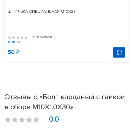
ШПИЛЬКА СПЕЦИАЛЬНАЯ М10Х28
0 отзывов
много
50 ₽
Отзывы о «Болт карданый с гайкой
в сборе М10Х1.0Х30»
0.0