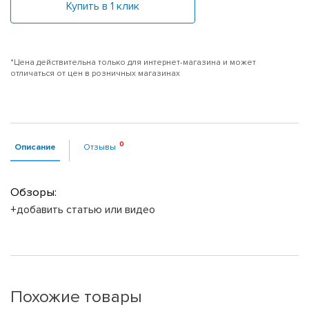
Купить в 1 клик
*Цена действительна только для интернет-магазина и может
отличаться от цен в розничных магазинах
Описание
Отзывы
Обзоры:
+добавить статью или видео
Похожие товары