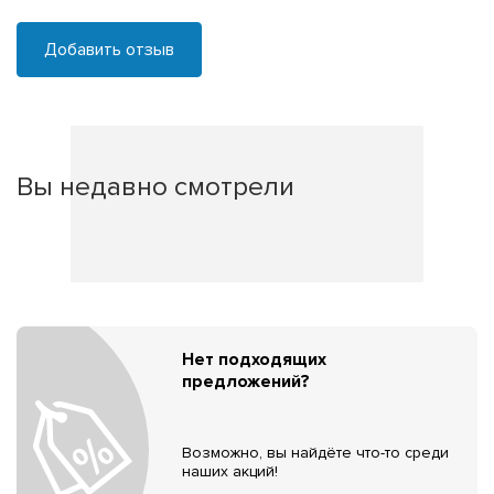
Добавить отзыв
Вы недавно смотрели
Нет подходящих
предложений?
Возможно, вы найдёте что-то среди
наших акций!