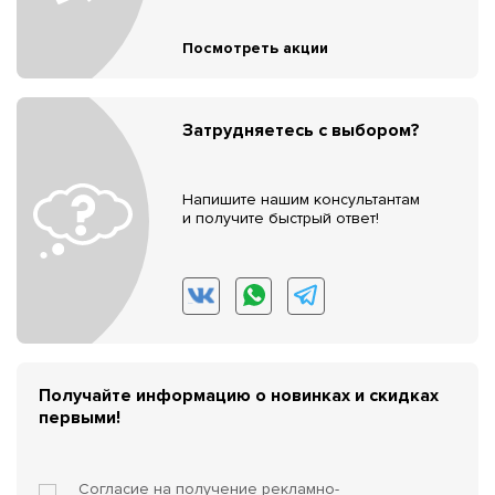
Посмотреть акции
Затрудняетесь с выбором?
Напишите нашим консультантам
и получите быстрый ответ!
Получайте информацию о новинках и скидках
первыми!
Согласие на получение
рекламно-