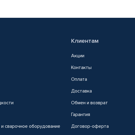
Клиентам
Акции
Контакты
Оплата
Доставка
дкости
Обмен и возврат
т
Гарантия
 и сварочное оборудование
Договор-оферта