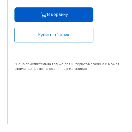
В корзину
Купить в 1 клик
*Цена действительна только для интернет-магазина и может
отличаться от цен в розничных магазинах