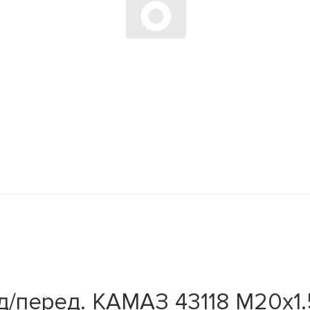
д/перед. КАМАЗ 43118 М20х1.