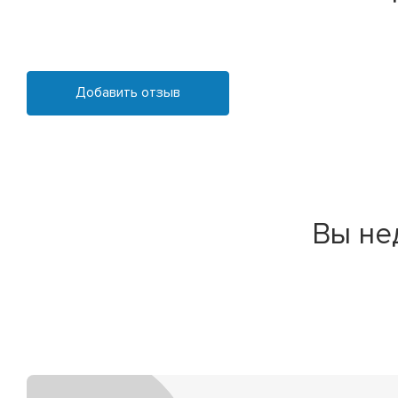
Добавить отзыв
Вы не