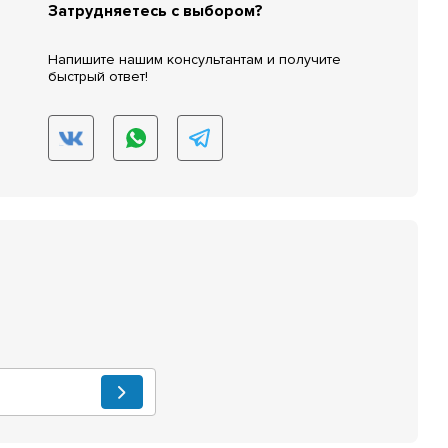
Затрудняетесь с выбором?
Напишите нашим консультантам и получите
быстрый ответ!