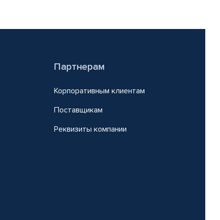
Партнерам
Корпоративным клиентам
Поставщикам
Реквизиты компании