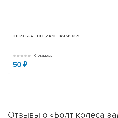
ШПИЛЬКА СПЕЦИАЛЬНАЯ М10Х28
0 отзывов
50 ₽
Отзывы о «Болт колеса за