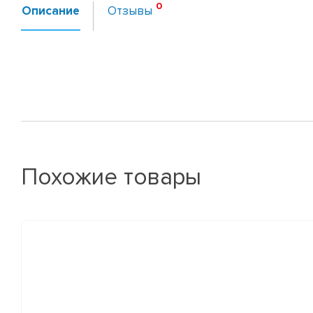
Описание
Отзывы
Похожие товары