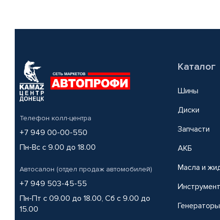
Каталог
Шины
Диски
Телефон колл-центра
Запчасти
+7 949 00-00-550
Пн-Вс с 9.00 до 18.00
АКБ
Масла и жи
Автосалон (отдел продаж автомобилей)
+7 949 503-45-55
Инструмен
Пн-Пт с 09.00 до 18.00, Сб с 9.00 до
Генераторы
15.00