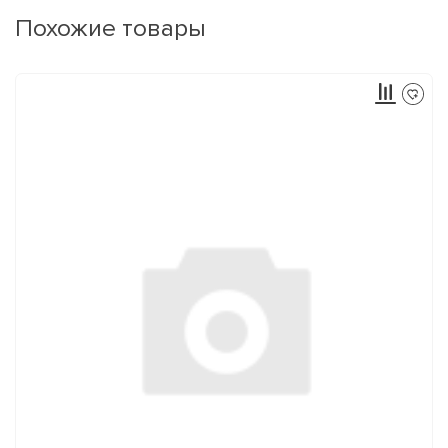
Похожие товары