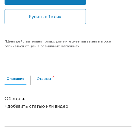
Купить в 1 клик
*Цена действительна только для интернет-магазина и может
отличаться от цен в розничных магазинах
Описание
Отзывы
Обзоры:
+добавить статью или видео