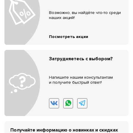
Возможно, вы найдёте что-то среди
наших акций!
Посмотреть акции
Затрудняетесь с выбором?
Напишите нашим консультантам
и получите быстрый ответ!
Получайте информацию о новинках и скидках