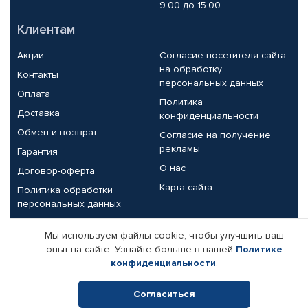
9.00 до 15.00
Клиентам
Акции
Согласие посетителя сайта
на обработку
Контакты
персональных данных
Оплата
Политика
Доставка
конфиденциальности
Обмен и возврат
Согласие на получение
рекламы
Гарантия
О нас
Договор-оферта
Карта сайта
Политика обработки
персональных данных
Партнерам
Мы используем файлы cookie, чтобы улучшить ваш
опыт на сайте. Узнайте больше в нашей
Политике
Корпоративным клиентам
Реквизиты компании
конфиденциальности
.
Поставщикам
Согласиться