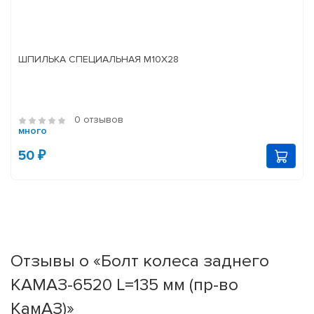
ШПИЛЬКА СПЕЦИАЛЬНАЯ М10Х28
0 отзывов
много
50 ₽
Отзывы о «Болт колеса заднего
КАМАЗ-6520 L=135 мм (пр-во
КамАЗ)»