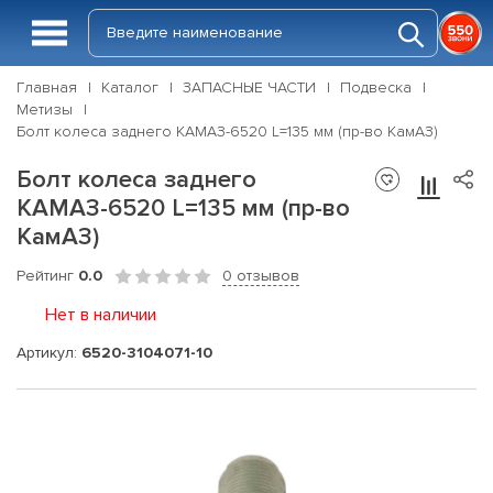
Главная
Каталог
ЗАПАСНЫЕ ЧАСТИ
Подвеска
Метизы
Болт колеса заднего КАМАЗ-6520 L=135 мм (пр-во КамАЗ)
Болт колеса заднего
КАМАЗ-6520 L=135 мм (пр-во
КамАЗ)
Рейтинг
0.0
0 отзывов
Нет в наличии
Артикул:
6520-3104071-10