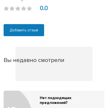
0.0
Добавить отзыв
Вы недавно смотрели
Нет подходящих
предложений?